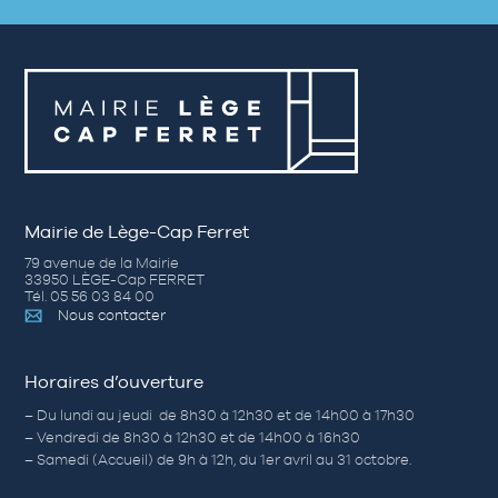
Mairie de Lège-Cap Ferret
79 avenue de la Mairie
33950 LÈGE-Cap FERRET
Tél. 05 56 03 84 00
Nous contacter
Horaires d’ouverture
– Du lundi au jeudi de 8h30 à 12h30 et de 14h00 à 17h30
– Vendredi de 8h30 à 12h30 et de 14h00 à 16h30
– Samedi (Accueil) de 9h à 12h, du 1er avril au 31 octobre.