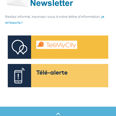
Restez informé, inscrivez-vous à notre lettre d’information,
je
m’inscris !
Télé-alerte