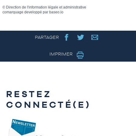
©
Direction de l'information légale et administrative
comarquage developpé par
baseo.io
PARTAGER
IMPRIMER
RESTEZ
CONNECTÉ(E)