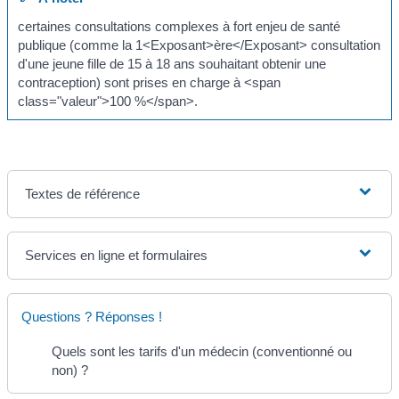
certaines consultations complexes à fort enjeu de santé
publique (comme la 1<Exposant>ère</Exposant> consultation
d'une jeune fille de 15 à 18 ans souhaitant obtenir une
contraception) sont prises en charge à <span
class="valeur">100 %</span>.
Textes de référence
Services en ligne et formulaires
Questions ? Réponses !
Quels sont les tarifs d'un médecin (conventionné ou
non) ?