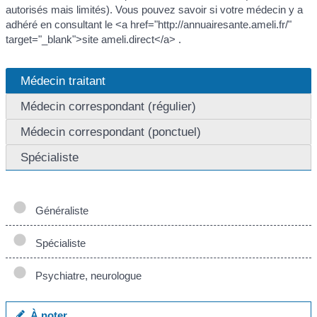
autorisés mais limités). Vous pouvez savoir si votre médecin y a
adhéré en consultant le <a href="http://annuairesante.ameli.fr/"
target="_blank">site ameli.direct</a> .
Médecin traitant
Médecin correspondant (régulier)
Médecin correspondant (ponctuel)
Spécialiste
Généraliste
Spécialiste
Psychiatre, neurologue
À noter