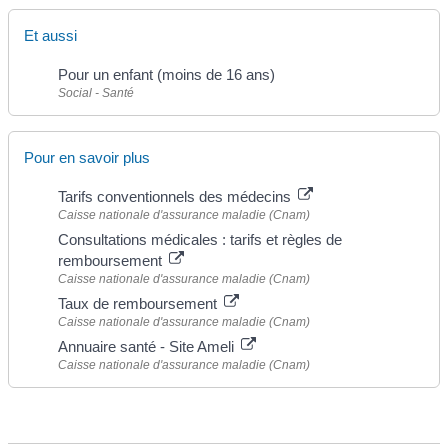
Et aussi
Pour un enfant (moins de 16 ans)
Social - Santé
Pour en savoir plus
Tarifs conventionnels des médecins
Caisse nationale d'assurance maladie (Cnam)
Consultations médicales : tarifs et règles de
remboursement
Caisse nationale d'assurance maladie (Cnam)
Taux de remboursement
Caisse nationale d'assurance maladie (Cnam)
Annuaire santé - Site Ameli
Caisse nationale d'assurance maladie (Cnam)