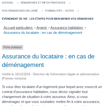
ACCUEIL
DÉMARCHES ET INFOS PRATIQUES
VOS DÉMARCHES EN LIGNE
FORMALITÉS – ACTES
ÉVÈNEMENT DE VIE : LES ÉTAPES POUR BIEN MENER VOS DÉMARCHES
Accueil particuliers
Argent
Assurance habitation
>
>
>
Assurance du locataire : en cas de déménagement
Fiche pratique
Assurance du locataire : en cas de
déménagement
Vérifié le 16/12/2019 - Direction de l'information légale et administrative
(Premier ministre)
Si vous êtes locataire d'un logement pour lequel avez souscrit un
contrat d'assurance habitation, vous devez signaler tout
changement de situation à votre assureur. Ainsi, si vous
déménagez et que vous souhaitez mettre fin à votre assurance,