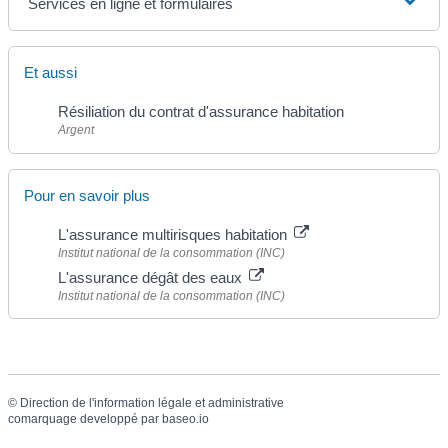
Services en ligne et formulaires
Et aussi
Résiliation du contrat d'assurance habitation
Argent
Pour en savoir plus
L'assurance multirisques habitation
Institut national de la consommation (INC)
L'assurance dégât des eaux
Institut national de la consommation (INC)
©
Direction de l'information légale et administrative
comarquage developpé par
baseo.io