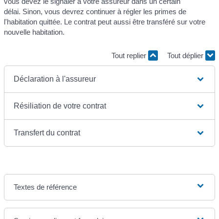
vous devez le signaler à votre assureur dans un certain
délai. Sinon, vous devrez continuer à régler les primes de
l'habitation quittée. Le contrat peut aussi être transféré sur votre
nouvelle habitation.
Tout replier
Tout déplier
Déclaration à l'assureur
Résiliation de votre contrat
Transfert du contrat
Textes de référence