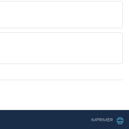
IMPRIMER