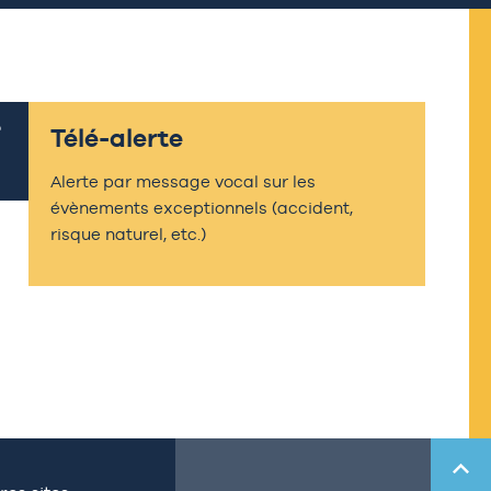
Télé-alerte
Alerte par message vocal sur les
évènements exceptionnels (accident,
risque naturel, etc.)