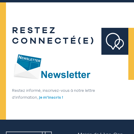
RESTEZ
CONNECTÉ(E)
Restez informé, inscrivez-vous à notre lettre
d’information,
je m’inscris !