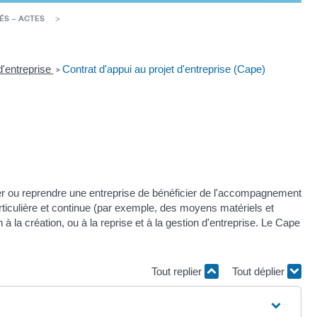
ÉS – ACTES
d'entreprise
Contrat d'appui au projet d'entreprise (Cape)
>
éer ou reprendre une entreprise de bénéficier de l'accompagnement
rticulière et continue (par exemple, des moyens matériels et
la création, ou à la reprise et à la gestion d'entreprise. Le Cape
Tout replier
Tout déplier