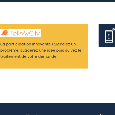
La participation innovante ! Signalez un
problème, suggérez une idée puis suivez le
traitement de votre demande.