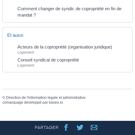
Comment changer de syndic de copropriété en fin de
mandat ?
Et aussi
Acteurs de la copropriété (organisation juridique)
Logement
Conseil syndical de copropriété
Logement
©
Direction de l'information légale et administrative
comarquage developpé par
baseo.io
PARTAGER