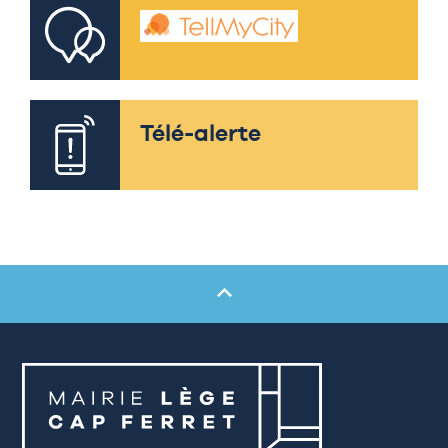
Télé-alerte