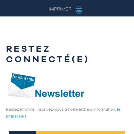
IMPRIMER
RESTEZ
CONNECTÉ(E)
Restez informé, inscrivez-vous à notre lettre d’information,
je
m’inscris !