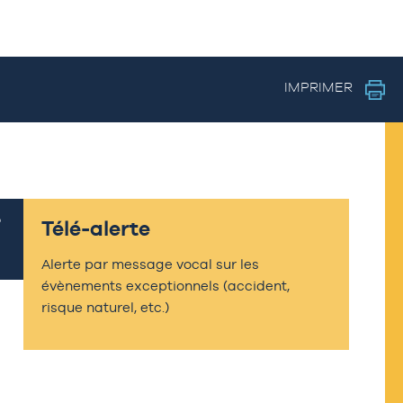
IMPRIMER
Télé-alerte
Alerte par message vocal sur les
évènements exceptionnels (accident,
risque naturel, etc.)