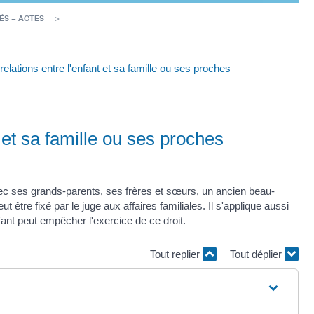
ÉS – ACTES
relations entre l'enfant et sa famille ou ses proches
 et sa famille ou ses proches
 avec ses grands-parents, ses frères et sœurs, un ancien beau-
eut être fixé par le juge aux affaires familiales. Il s'applique aussi
nfant peut empêcher l'exercice de ce droit.
Tout replier
Tout déplier