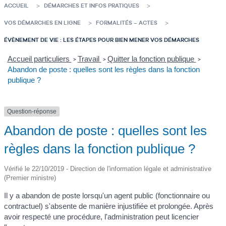
ACCUEIL
DÉMARCHES ET INFOS PRATIQUES
VOS DÉMARCHES EN LIGNE
FORMALITÉS – ACTES
ÉVÈNEMENT DE VIE : LES ÉTAPES POUR BIEN MENER VOS DÉMARCHES
Accueil particuliers
Travail
Quitter la fonction publique
>
>
>
Abandon de poste : quelles sont les règles dans la fonction
publique ?
Question-réponse
Abandon de poste : quelles sont les
règles dans la fonction publique ?
Vérifié le 22/10/2019 - Direction de l'information légale et administrative
(Premier ministre)
Il y a abandon de poste lorsqu'un agent public (fonctionnaire ou
contractuel) s'absente de manière injustifiée et prolongée. Après
avoir respecté une procédure, l'administration peut licencier