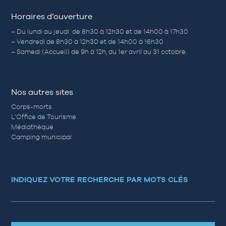
Horaires d’ouverture
– Du lundi au jeudi de 8h30 à 12h30 et de 14h00 à 17h30
– Vendredi de 8h30 à 12h30 et de 14h00 à 16h30
– Samedi (Accueil) de 9h à 12h, du 1er avril au 31 octobre.
Nos autres sites
Corps-morts
L’Office de Tourisme
Médiathèque
Camping municipal
INDIQUEZ VOTRE RECHERCHE PAR MOTS CLÉS