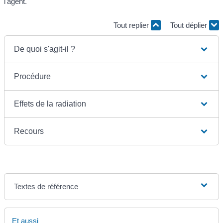
l'agent.
Tout replier
Tout déplier
De quoi s'agit-il ?
Procédure
Effets de la radiation
Recours
Textes de référence
Et aussi