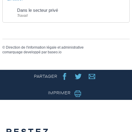
Dans le secteur privé
Travail
©
Direction de l'information légale et administrative
comarquage developpé par
baseo.io
PARTAGER
IMPRIMER
RESTEZ