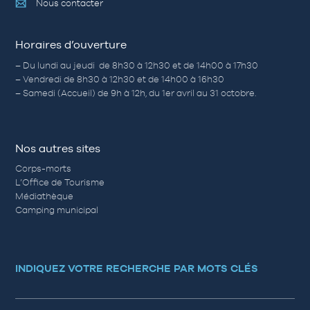
Nous contacter
Horaires d’ouverture
– Du lundi au jeudi de 8h30 à 12h30 et de 14h00 à 17h30
– Vendredi de 8h30 à 12h30 et de 14h00 à 16h30
– Samedi (Accueil) de 9h à 12h, du 1er avril au 31 octobre.
Nos autres sites
Corps-morts
L’Office de Tourisme
Médiathèque
Camping municipal
INDIQUEZ VOTRE RECHERCHE PAR MOTS CLÉS