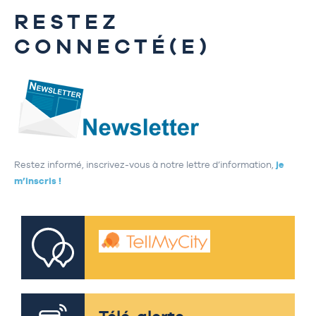
RESTEZ
CONNECTÉ(E)
Restez informé, inscrivez-vous à notre lettre d’information,
je
m’inscris !