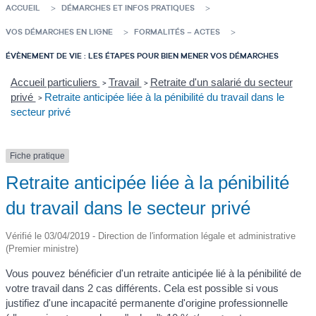
ACCUEIL
DÉMARCHES ET INFOS PRATIQUES
VOS DÉMARCHES EN LIGNE
FORMALITÉS – ACTES
ÉVÈNEMENT DE VIE : LES ÉTAPES POUR BIEN MENER VOS DÉMARCHES
Accueil particuliers
Travail
Retraite d'un salarié du secteur
>
>
privé
Retraite anticipée liée à la pénibilité du travail dans le
>
secteur privé
Fiche pratique
Retraite anticipée liée à la pénibilité
du travail dans le secteur privé
Vérifié le 03/04/2019 - Direction de l'information légale et administrative
(Premier ministre)
Vous pouvez bénéficier d'un retraite anticipée lié à la pénibilité de
votre travail dans 2 cas différents. Cela est possible si vous
justifiez d'une incapacité permanente d'origine professionnelle