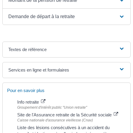
Montant de la pension de retraite
Demande de départ à la retraite
Textes de référence
Services en ligne et formulaires
Pour en savoir plus
Info retraite
Groupement d'intérêt public "Union retraite"
Site de l'Assurance retraite de la Sécurité sociale
Caisse nationale d'assurance vieillesse (Cnav)
Liste des lésions consécutives à un accident du