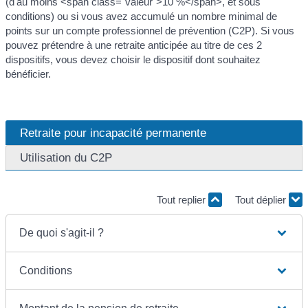
(d'au moins <span class="valeur">10 %</span>, et sous
conditions) ou si vous avez accumulé un nombre minimal de
points sur un compte professionnel de prévention (C2P). Si vous
pouvez prétendre à une retraite anticipée au titre de ces 2
dispositifs, vous devez choisir le dispositif dont souhaitez
bénéficier.
Retraite pour incapacité permanente
Utilisation du C2P
Tout replier
Tout déplier
De quoi s'agit-il ?
Conditions