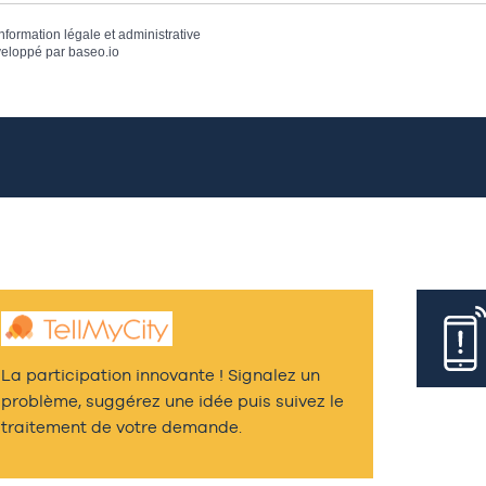
information légale et administrative
eloppé par
baseo.io
La participation innovante ! Signalez un
problème, suggérez une idée puis suivez le
traitement de votre demande.