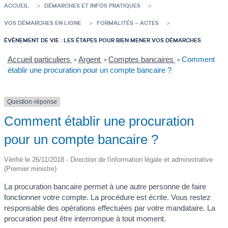
ACCUEIL
DÉMARCHES ET INFOS PRATIQUES
VOS DÉMARCHES EN LIGNE
FORMALITÉS – ACTES
ÉVÈNEMENT DE VIE : LES ÉTAPES POUR BIEN MENER VOS DÉMARCHES
Accueil particuliers
Argent
Comptes bancaires
Comment
>
>
>
établir une procuration pour un compte bancaire ?
Question-réponse
Comment établir une procuration
pour un compte bancaire ?
Vérifié le 26/11/2018 - Direction de l'information légale et administrative
(Premier ministre)
La procuration bancaire permet à une autre personne de faire
fonctionner votre compte. La procédure est écrite. Vous restez
responsable des opérations effectuées par votre mandataire. La
procuration peut être interrompue à tout moment.