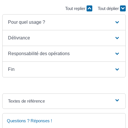
Tout replier
Tout déplier
Pour quel usage ?
Délivrance
Responsabilité des opérations
Fin
Textes de référence
Questions ? Réponses !