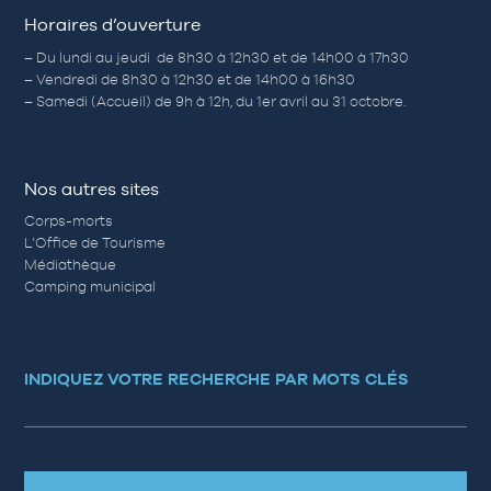
Horaires d’ouverture
– Du lundi au jeudi de 8h30 à 12h30 et de 14h00 à 17h30
– Vendredi de 8h30 à 12h30 et de 14h00 à 16h30
– Samedi (Accueil) de 9h à 12h, du 1er avril au 31 octobre.
Nos autres sites
Corps-morts
L’Office de Tourisme
Médiathèque
Camping municipal
INDIQUEZ VOTRE RECHERCHE PAR MOTS CLÉS