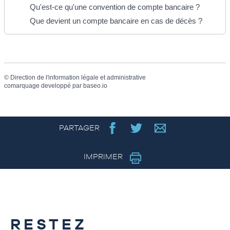
Qu'est-ce qu'une convention de compte bancaire ?
Que devient un compte bancaire en cas de décès ?
©
Direction de l'information légale et administrative
comarquage developpé par
baseo.io
PARTAGER
IMPRIMER
RESTEZ