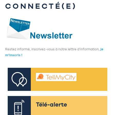
CONNECTÉ(E)
Restez informé, inscrivez-vous à notre lettre d’information,
je
m’inscris !
Télé-alerte