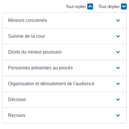
Tout replier
Tout déplier
Mineurs concernés
Saisine de la cour
Droits du mineur poursuivi
Personnes présentes au procès
Organisation et déroulement de l'audience
Décision
Recours