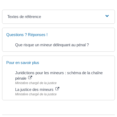
Textes de référence
Questions ? Réponses !
Que risque un mineur délinquant au pénal ?
Pour en savoir plus
Juridictions pour les mineurs : schéma de la chaîne
pénale
Ministère chargé de la justice
La justice des mineurs
Ministère chargé de la justice