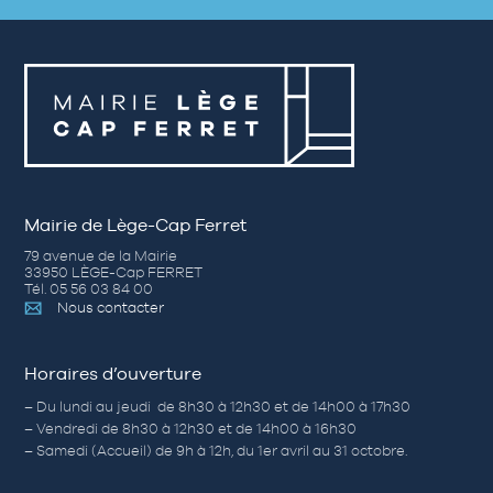
Mairie de Lège-Cap Ferret
79 avenue de la Mairie
33950 LÈGE-Cap FERRET
Tél. 05 56 03 84 00
Nous contacter
Horaires d’ouverture
– Du lundi au jeudi de 8h30 à 12h30 et de 14h00 à 17h30
– Vendredi de 8h30 à 12h30 et de 14h00 à 16h30
– Samedi (Accueil) de 9h à 12h, du 1er avril au 31 octobre.