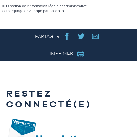
©
Direction de l'information légale et administrative
comarquage developpé par
baseo.io
PARTAGER
IMPRIMER
RESTEZ
CONNECTÉ(E)