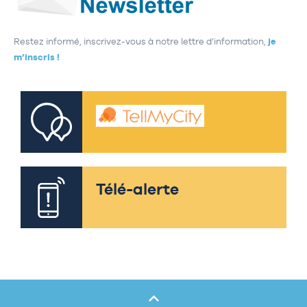
Restez informé, inscrivez-vous à notre lettre d’information,
je
m’inscris !
Télé-alerte