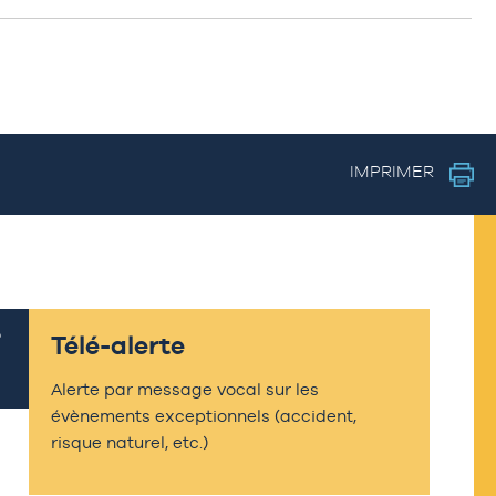
IMPRIMER
Télé-alerte
Alerte par message vocal sur les
évènements exceptionnels (accident,
risque naturel, etc.)