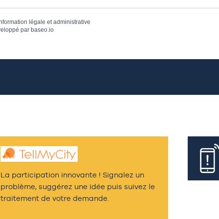
information légale et administrative
eloppé par
baseo.io
La participation innovante ! Signalez un
problème, suggérez une idée puis suivez le
traitement de votre demande.