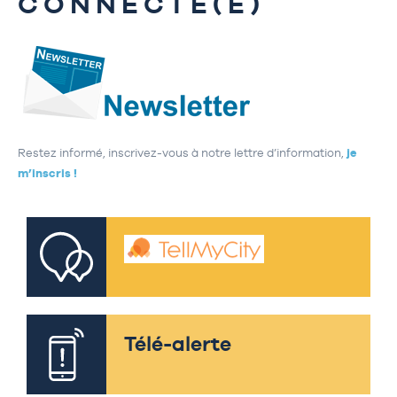
CONNECTÉ(E)
Restez informé, inscrivez-vous à notre lettre d’information,
je
m’inscris !
Télé-alerte