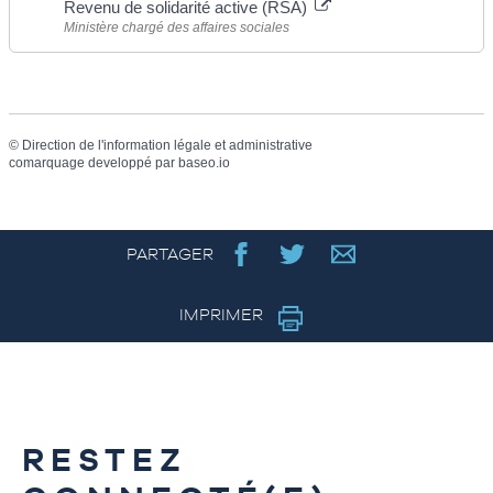
Revenu de solidarité active (RSA)
Ministère chargé des affaires sociales
©
Direction de l'information légale et administrative
comarquage developpé par
baseo.io
PARTAGER
IMPRIMER
RESTEZ