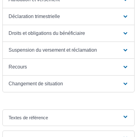
Déclaration trimestrielle
Droits et obligations du bénéficiaire
Suspension du versement et réclamation
Recours
Changement de situation
Textes de référence