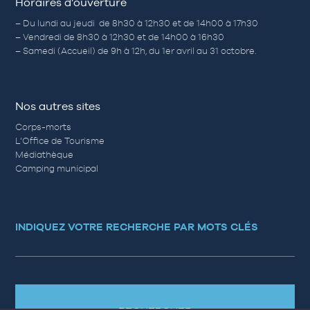
Horaires d’ouverture
– Du lundi au jeudi de 8h30 à 12h30 et de 14h00 à 17h30
– Vendredi de 8h30 à 12h30 et de 14h00 à 16h30
– Samedi (Accueil) de 9h à 12h, du 1er avril au 31 octobre.
Nos autres sites
Corps-morts
L’Office de Tourisme
Médiathèque
Camping municipal
INDIQUEZ VOTRE RECHERCHE PAR MOTS CLÉS