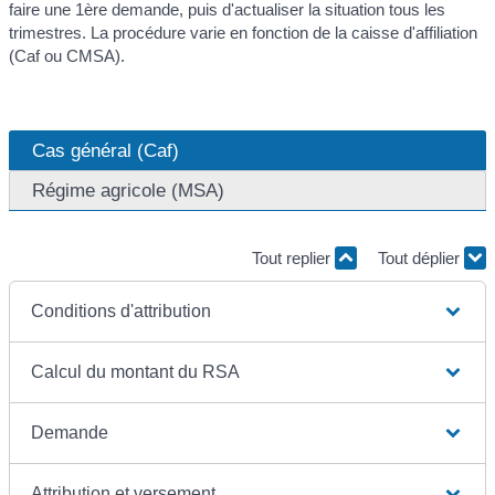
faire une 1ère demande, puis d'actualiser la situation tous les
trimestres. La procédure varie en fonction de la caisse d'affiliation
(Caf ou CMSA).
Cas général (Caf)
Régime agricole (MSA)
Tout replier
Tout déplier
Conditions d'attribution
Calcul du montant du RSA
Demande
Attribution et versement