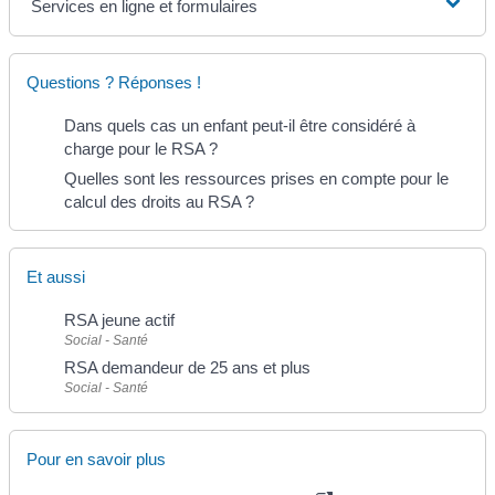
Services en ligne et formulaires
Questions ? Réponses !
Dans quels cas un enfant peut-il être considéré à
charge pour le RSA ?
Quelles sont les ressources prises en compte pour le
calcul des droits au RSA ?
Et aussi
RSA jeune actif
Social - Santé
RSA demandeur de 25 ans et plus
Social - Santé
Pour en savoir plus