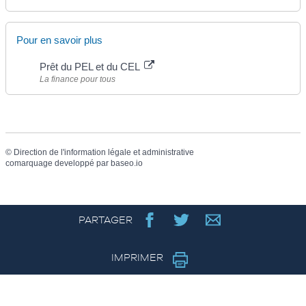
Pour en savoir plus
Prêt du PEL et du CEL
La finance pour tous
©
Direction de l'information légale et administrative
comarquage developpé par
baseo.io
PARTAGER
IMPRIMER