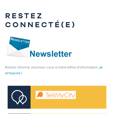
RESTEZ
CONNECTÉ(E)
Restez informé, inscrivez-vous à notre lettre d’information,
je
m’inscris !