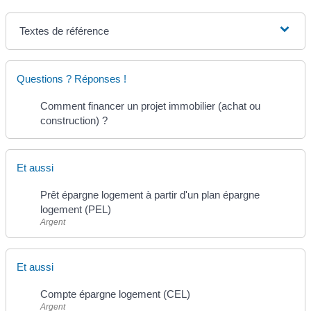
Textes de référence
Questions ? Réponses !
Comment financer un projet immobilier (achat ou
construction) ?
Et aussi
Prêt épargne logement à partir d'un plan épargne
logement (PEL)
Argent
Et aussi
Compte épargne logement (CEL)
Argent