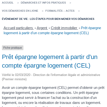
ACCUEIL
DÉMARCHES ET INFOS PRATIQUES
VOS DÉMARCHES EN LIGNE
FORMALITÉS – ACTES
ÉVÈNEMENT DE VIE : LES ÉTAPES POUR BIEN MENER VOS DÉMARCHES
Accueil particuliers
Argent
Crédit immobilier
Prêt épargne
>
>
>
logement à partir d'un compte épargne logement (CEL)
Fiche pratique
Prêt épargne logement à partir d'un
compte épargne logement (CEL)
Vérifié le 02/03/2020 - Direction de l'information légale et administrative
(Premier ministre)
Avoir un compte épargne logement (CEL) permet d'obtenir un prêt
épargne logement, sous certaines conditions. Un prêt épargne
logement peut servir à financer l'achat ou la construction d'un
logement, ou encore la réalisation de travaux dans un logement.