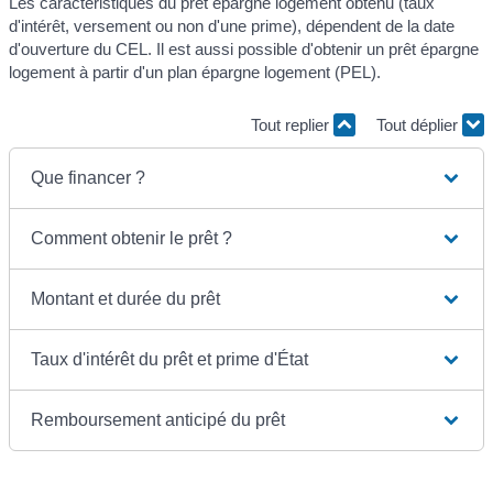
Les caractéristiques du prêt épargne logement obtenu (taux
d'intérêt, versement ou non d'une prime), dépendent de la date
d'ouverture du CEL. Il est aussi possible d'obtenir un prêt épargne
logement à partir d'un plan épargne logement (PEL).
Tout replier
Tout déplier
Que financer ?
Comment obtenir le prêt ?
Montant et durée du prêt
Taux d'intérêt du prêt et prime d'État
Remboursement anticipé du prêt