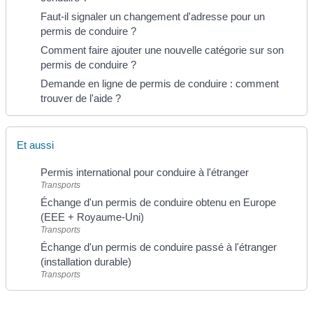
Faut-il signaler un changement d'adresse pour un
permis de conduire ?
Comment faire ajouter une nouvelle catégorie sur son
permis de conduire ?
Demande en ligne de permis de conduire : comment
trouver de l'aide ?
Et aussi
Permis international pour conduire à l'étranger
Transports
Échange d'un permis de conduire obtenu en Europe
(EEE + Royaume-Uni)
Transports
Échange d'un permis de conduire passé à l'étranger
(installation durable)
Transports