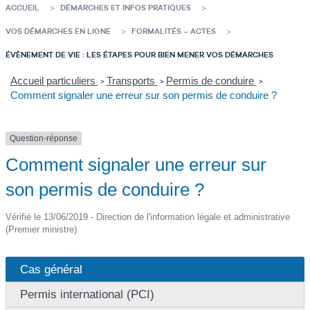
ACCUEIL
DÉMARCHES ET INFOS PRATIQUES
VOS DÉMARCHES EN LIGNE
FORMALITÉS – ACTES
ÉVÈNEMENT DE VIE : LES ÉTAPES POUR BIEN MENER VOS DÉMARCHES
Accueil particuliers
Transports
Permis de conduire
>
>
>
Comment signaler une erreur sur son permis de conduire ?
Question-réponse
Comment signaler une erreur sur
son permis de conduire ?
Vérifié le 13/06/2019 - Direction de l'information légale et administrative
(Premier ministre)
Cas général
Permis international (PCI)