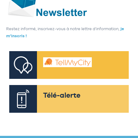
Restez informé, inscrivez-vous à notre lettre d’information,
je
m’inscris !
Télé-alerte