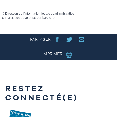
©
Direction de l'information légale et administrative
comarquage developpé par
baseo.io
PARTAGER
IMPRIMER
RESTEZ
CONNECTÉ(E)