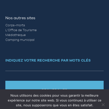
Nos autres sites
Corps-morts
L’Office de Tourisme
Médiathèque
Camping municipal
INDIQUEZ VOTRE RECHERCHE PAR MOTS CLÉS
RECHERCHER
Nous utilisons des cookies pour vous garantir la meilleure
expérience sur notre site web. Si vous continuez à utiliser ce
site, nous supposerons que vous en êtes satisfait.