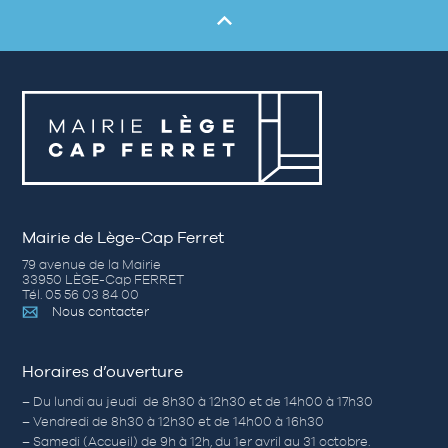
Mairie de Lège-Cap Ferret
79 avenue de la Mairie
33950 LÈGE-Cap FERRET
Tél. 05 56 03 84 00
Nous contacter
Horaires d’ouverture
– Du lundi au jeudi de 8h30 à 12h30 et de 14h00 à 17h30
– Vendredi de 8h30 à 12h30 et de 14h00 à 16h30
– Samedi (Accueil) de 9h à 12h, du 1er avril au 31 octobre.