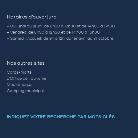
Horaires d’ouverture
– Du lundi au jeudi de 8h30 à 12h30 et de 14h00 à 17h30
– Vendredi de 8h30 à 12h30 et de 14h00 à 16h30
– Samedi (Accueil) de 9h à 12h, du 1er avril au 31 octobre.
Nos autres sites
Corps-morts
L’Office de Tourisme
Médiathèque
Camping municipal
INDIQUEZ VOTRE RECHERCHE PAR MOTS CLÉS