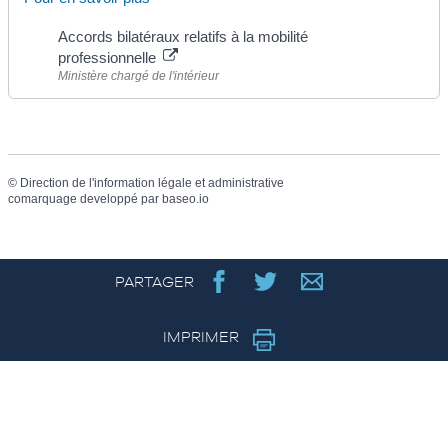
Accords bilatéraux relatifs à la mobilité
professionnelle
Ministère chargé de l'intérieur
©
Direction de l'information légale et administrative
comarquage developpé par
baseo.io
PARTAGER
IMPRIMER