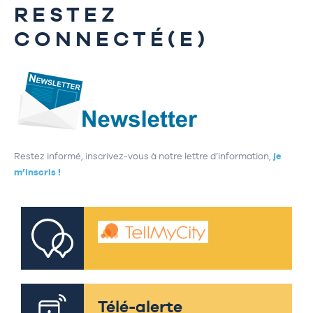
RESTEZ
CONNECTÉ(E)
Restez informé, inscrivez-vous à notre lettre d’information,
je
m’inscris !
Télé-alerte