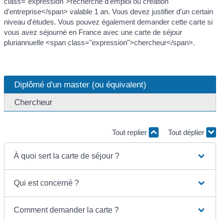
class="expression">recherche d'emploi ou création
d'entreprise</span> valable 1 an. Vous devez justifier d'un certain
niveau d'études. Vous pouvez également demander cette carte si
vous avez séjourné en France avec une carte de séjour
pluriannuelle <span class="expression">chercheur</span>.
Diplômé d'un master (ou équivalent)
Chercheur
Tout replier
Tout déplier
À quoi sert la carte de séjour ?
Qui est concerné ?
Comment demander la carte ?