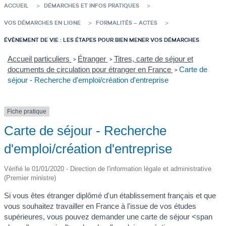
ACCUEIL
DÉMARCHES ET INFOS PRATIQUES
VOS DÉMARCHES EN LIGNE
FORMALITÉS – ACTES
ÉVÈNEMENT DE VIE : LES ÉTAPES POUR BIEN MENER VOS DÉMARCHES
Accueil particuliers
Étranger
Titres, carte de séjour et
>
>
documents de circulation pour étranger en France
Carte de
>
séjour - Recherche d'emploi/création d'entreprise
Fiche pratique
Carte de séjour - Recherche
d'emploi/création d'entreprise
Vérifié le 01/01/2020 - Direction de l'information légale et administrative
(Premier ministre)
Si vous êtes étranger diplômé d'un établissement français et que
vous souhaitez travailler en France à l'issue de vos études
supérieures, vous pouvez demander une carte de séjour <span