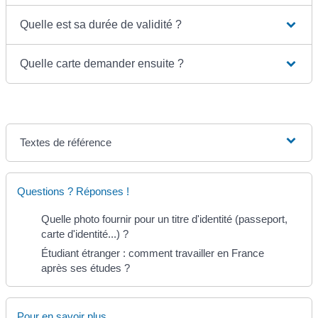
Quelle est sa durée de validité ?
Quelle carte demander ensuite ?
Textes de référence
Questions ? Réponses !
Quelle photo fournir pour un titre d'identité (passeport,
carte d'identité...) ?
Étudiant étranger : comment travailler en France
après ses études ?
Pour en savoir plus