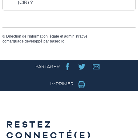
(CIR) ?
©
Direction de l'information légale et administrative
comarquage developpé par
baseo.io
PARTAGER
IMPRIMER
RESTEZ
CONNECTÉ(E)