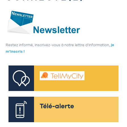
Restez informé, inscrivez-vous à notre lettre d’information,
je
m’inscris !
Télé-alerte