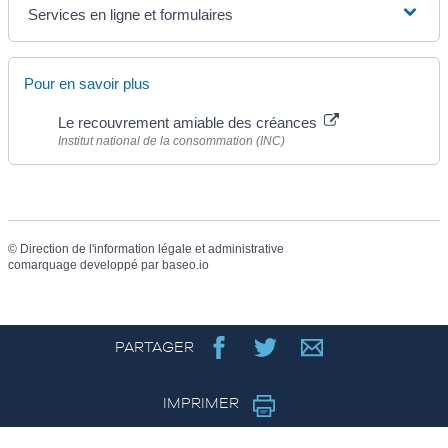
Services en ligne et formulaires
Pour en savoir plus
Le recouvrement amiable des créances
Institut national de la consommation (INC)
©
Direction de l'information légale et administrative
comarquage developpé par
baseo.io
PARTAGER
IMPRIMER