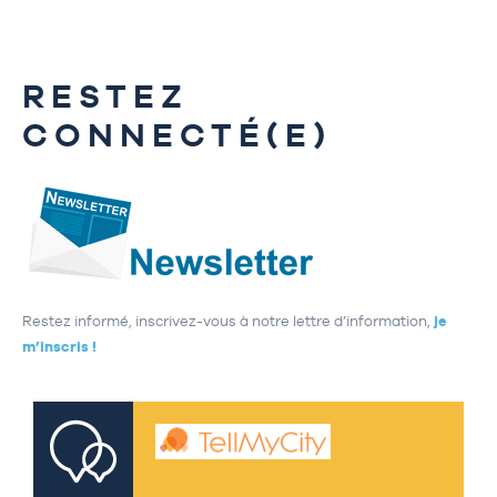
RESTEZ
CONNECTÉ(E)
Restez informé, inscrivez-vous à notre lettre d’information,
je
m’inscris !