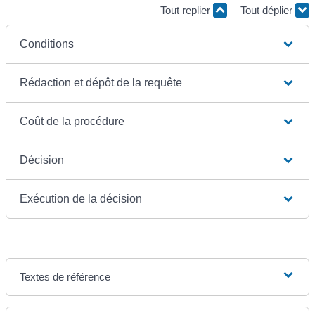
Tout replier
Tout déplier
Conditions
Rédaction et dépôt de la requête
Coût de la procédure
Décision
Exécution de la décision
Textes de référence