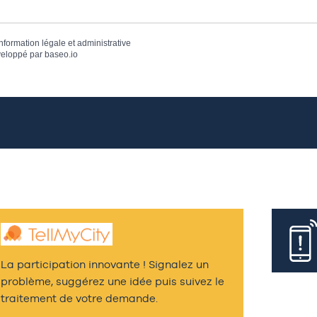
information légale et administrative
eloppé par
baseo.io
La participation innovante ! Signalez un
problème, suggérez une idée puis suivez le
traitement de votre demande.