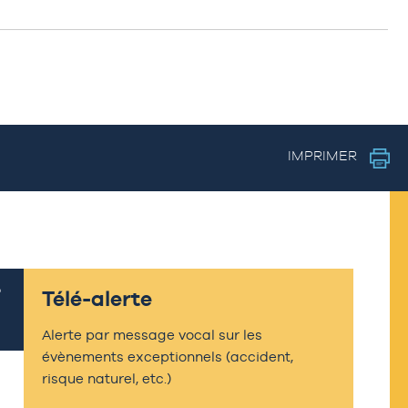
IMPRIMER
Télé-alerte
Alerte par message vocal sur les
évènements exceptionnels (accident,
risque naturel, etc.)