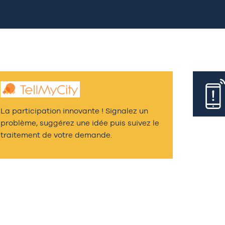
La participation innovante ! Signalez un
problème, suggérez une idée puis suivez le
traitement de votre demande.