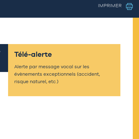
IMPRIMER
Télé-alerte
Alerte par message vocal sur les
évènements exceptionnels (accident,
risque naturel, etc.)