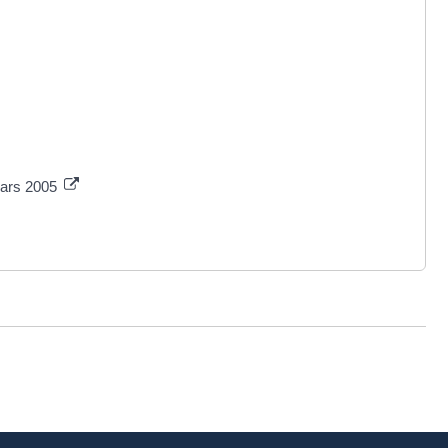
mars 2005