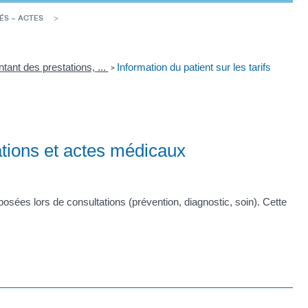
ÉS – ACTES
tant des prestations, ...
Information du patient sur les tarifs
>
tations et actes médicaux
oposées lors de consultations (prévention, diagnostic, soin). Cette