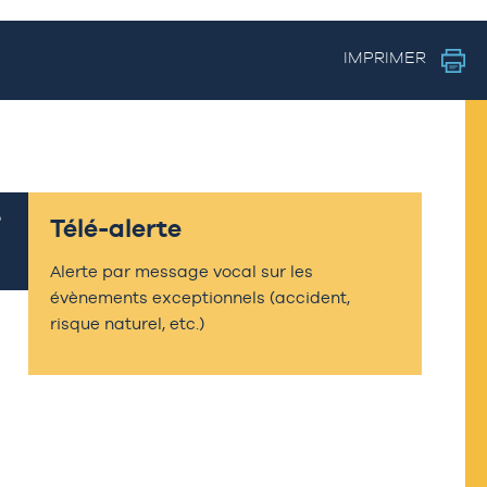
IMPRIMER
Télé-alerte
Alerte par message vocal sur les
évènements exceptionnels (accident,
risque naturel, etc.)