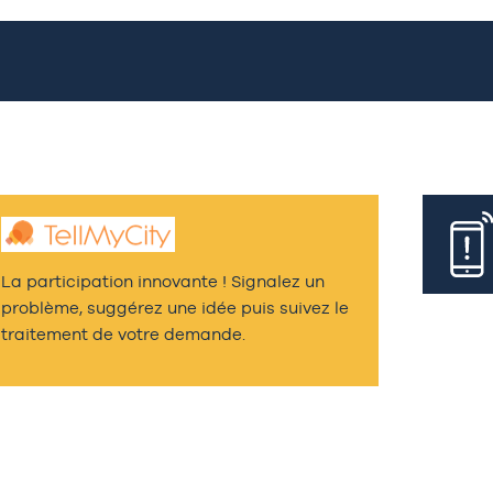
La participation innovante ! Signalez un
problème, suggérez une idée puis suivez le
traitement de votre demande.