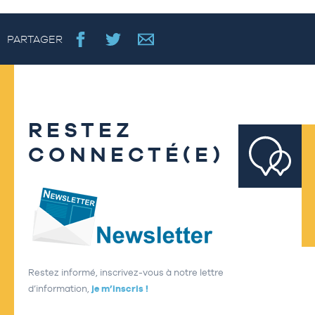
PARTAGER
RESTEZ
CONNECTÉ(E)
Restez informé, inscrivez-vous à notre lettre
d’information,
je m’inscris !