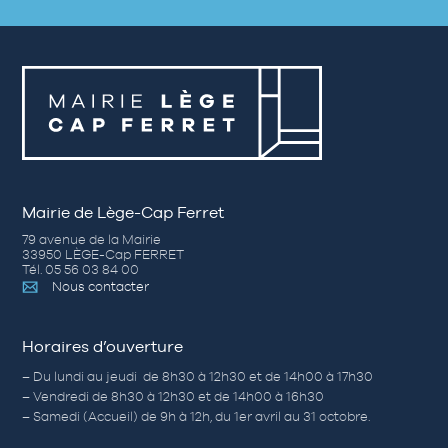
Mairie de Lège-Cap Ferret
79 avenue de la Mairie
33950 LÈGE-Cap FERRET
Tél. 05 56 03 84 00
Nous contacter
Horaires d’ouverture
– Du lundi au jeudi de 8h30 à 12h30 et de 14h00 à 17h30
– Vendredi de 8h30 à 12h30 et de 14h00 à 16h30
– Samedi (Accueil) de 9h à 12h, du 1er avril au 31 octobre.