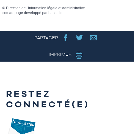
©
Direction de l'information légale et administrative
comarquage developpé par
baseo.io
PARTAGER
IMPRIMER
RESTEZ
CONNECTÉ(E)