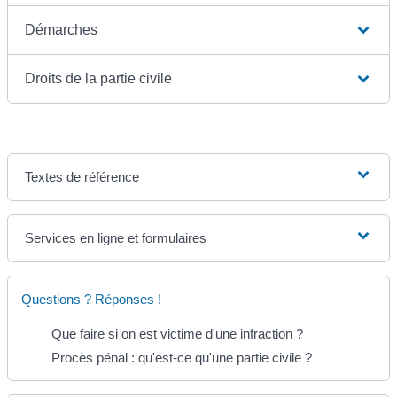
Démarches
Droits de la partie civile
Textes de référence
Services en ligne et formulaires
Questions ? Réponses !
Que faire si on est victime d'une infraction ?
Procès pénal : qu'est-ce qu'une partie civile ?