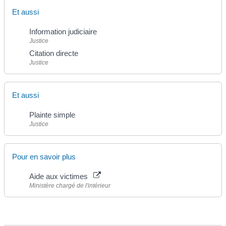
Et aussi
Information judiciaire
Justice
Citation directe
Justice
Et aussi
Plainte simple
Justice
Pour en savoir plus
Aide aux victimes
Ministère chargé de l'intérieur