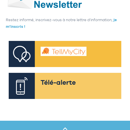
Restez informé, inscrivez-vous à notre lettre d’information,
je
m’inscris !
Télé-alerte