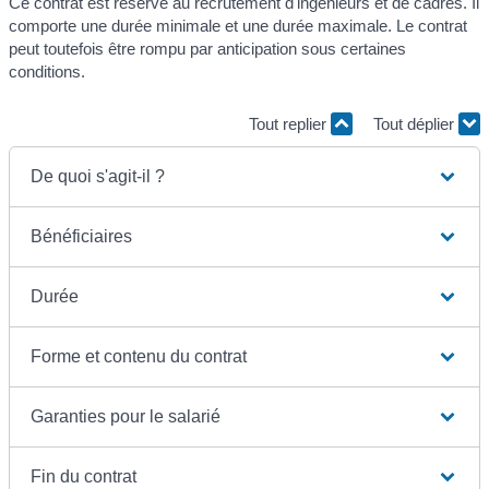
Ce contrat est réservé au recrutement d'ingénieurs et de cadres. Il
comporte une durée minimale et une durée maximale. Le contrat
peut toutefois être rompu par anticipation sous certaines
conditions.
Tout replier
Tout déplier
De quoi s'agit-il ?
Bénéficiaires
Durée
Forme et contenu du contrat
Garanties pour le salarié
Fin du contrat