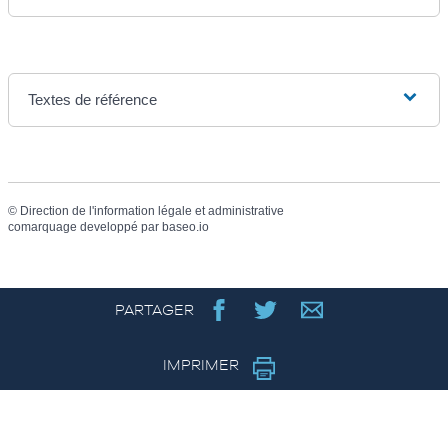
Textes de référence
©
Direction de l'information légale et administrative
comarquage developpé par
baseo.io
PARTAGER
IMPRIMER