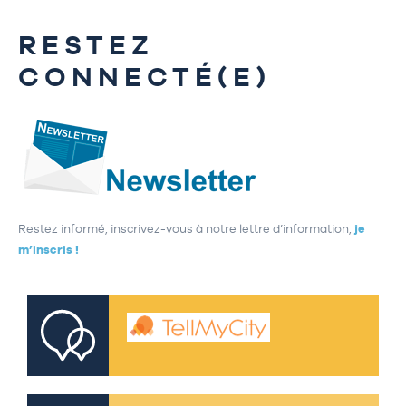
RESTEZ
CONNECTÉ(E)
Restez informé, inscrivez-vous à notre lettre d’information,
je
m’inscris !