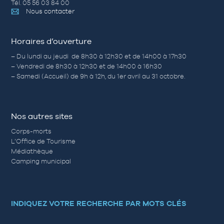
Tél. 05 56 03 84 00
Nous contacter
Horaires d’ouverture
– Du lundi au jeudi de 8h30 à 12h30 et de 14h00 à 17h30
– Vendredi de 8h30 à 12h30 et de 14h00 à 16h30
– Samedi (Accueil) de 9h à 12h, du 1er avril au 31 octobre.
Nos autres sites
Corps-morts
L’Office de Tourisme
Médiathèque
Camping municipal
INDIQUEZ VOTRE RECHERCHE PAR MOTS CLÉS