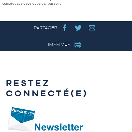
comarquage developpé par
baseo.io
PARTAGER
IMPRIMER
RESTEZ
CONNECTÉ(E)