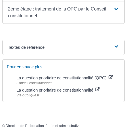
2ème étape : traitement de la QPC par le Conseil
constitutionnel
Textes de référence
Pour en savoir plus
La question prioritaire de constitutionnalité (QPC)
Conseil constitutionnel
La question prioritaire de constitutionnalité
Vie-publique.fr
©
Direction de l'information légale et administrative