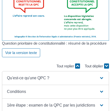
Question prioritaire de constitutionnalité : résumé de la procédure
Voir la version texte
Tout replier
Tout déplier
Qu'est-ce qu'une QPC ?
Conditions
1ère étape : examen de la QPC par les juridictions