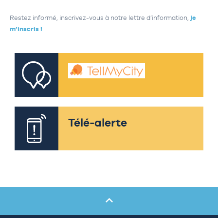
Restez informé, inscrivez-vous à notre lettre d’information,
je
m’inscris !
Télé-alerte