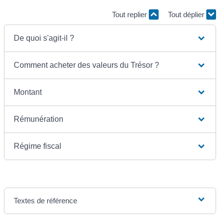
Tout replier
Tout déplier
De quoi s'agit-il ?
Comment acheter des valeurs du Trésor ?
Montant
Rémunération
Régime fiscal
Textes de référence