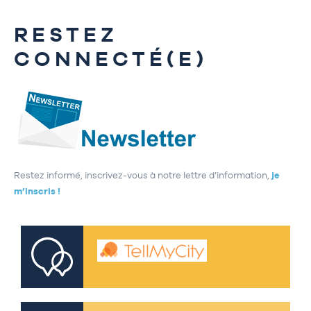
RESTEZ
CONNECTÉ(E)
Restez informé, inscrivez-vous à notre lettre d’information,
je
m’inscris !