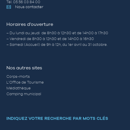
Tél. 05 56 03 84 00
Nous contacter
Horaires d’ouverture
– Du lundi au jeudi de 8h30 à 12h30 et de 14h00 à 17h30
– Vendredi de 8h30 à 12h30 et de 14h00 à 16h30
– Samedi (Accueil) de 9h à 12h, du 1er avril au 31 octobre.
Nos autres sites
Corps-morts
L’Office de Tourisme
Médiathèque
Camping municipal
INDIQUEZ VOTRE RECHERCHE PAR MOTS CLÉS