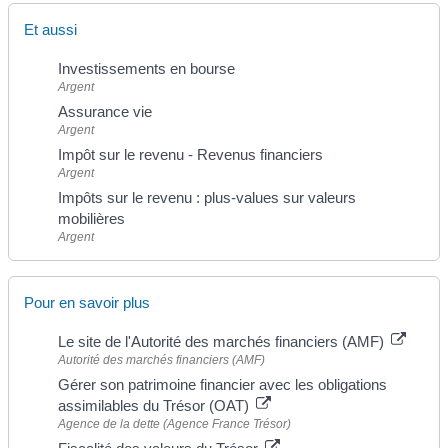
Et aussi
Investissements en bourse
Argent
Assurance vie
Argent
Impôt sur le revenu - Revenus financiers
Argent
Impôts sur le revenu : plus-values sur valeurs
mobilières
Argent
Pour en savoir plus
Le site de l'Autorité des marchés financiers (AMF)
Autorité des marchés financiers (AMF)
Gérer son patrimoine financier avec les obligations
assimilables du Trésor (OAT)
Agence de la dette (Agence France Trésor)