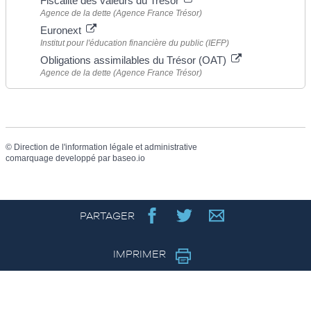
Fiscalité des valeurs du Trésor
Agence de la dette (Agence France Trésor)
Euronext
Institut pour l'éducation financière du public (IEFP)
Obligations assimilables du Trésor (OAT)
Agence de la dette (Agence France Trésor)
©
Direction de l'information légale et administrative
comarquage developpé par
baseo.io
PARTAGER
IMPRIMER