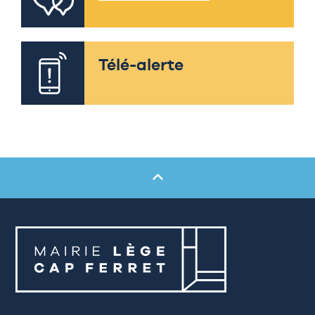
Télé-alerte