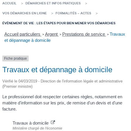
ACCUEIL
DÉMARCHES ET INFOS PRATIQUES
VOS DÉMARCHES EN LIGNE
FORMALITÉS – ACTES
ÉVÈNEMENT DE VIE : LES ÉTAPES POUR BIEN MENER VOS DÉMARCHES
Accueil particuliers
Argent
Prestations de service
Travaux
>
>
>
et dépannage à domicile
Fiche pratique
Travaux et dépannage à domicile
Vérifié le 04/03/2019 - Direction de l'information légale et administrative
(Premier ministre)
Le professionnel doit respecter certaines règles, notamment en
matière d'information sur les prix, de remise d'un devis et d'une
facture.
Travaux à domicile
Ministère chargé de l'économie