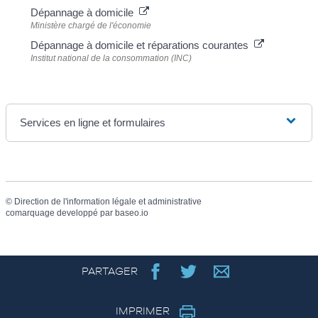
Dépannage à domicile
Ministère chargé de l'économie
Dépannage à domicile et réparations courantes
Institut national de la consommation (INC)
Services en ligne et formulaires
©
Direction de l'information légale et administrative
comarquage developpé par
baseo.io
PARTAGER
IMPRIMER