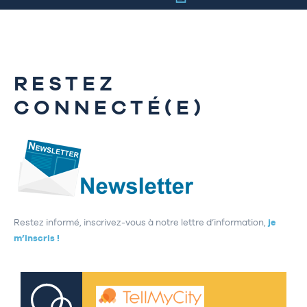
RESTEZ
CONNECTÉ(E)
Restez informé, inscrivez-vous à notre lettre d’information,
je
m’inscris !