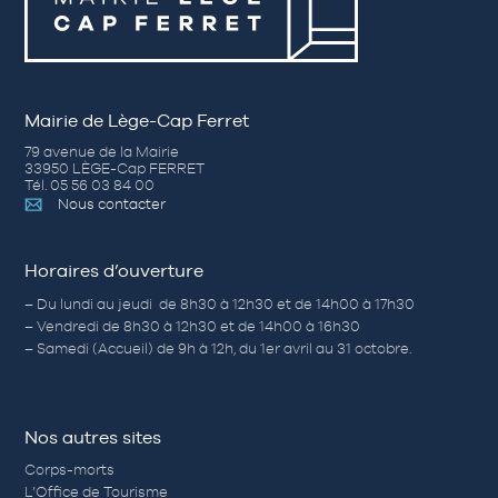
Mairie de Lège-Cap Ferret
79 avenue de la Mairie
33950 LÈGE-Cap FERRET
Tél. 05 56 03 84 00
Nous contacter
Horaires d’ouverture
– Du lundi au jeudi de 8h30 à 12h30 et de 14h00 à 17h30
– Vendredi de 8h30 à 12h30 et de 14h00 à 16h30
– Samedi (Accueil) de 9h à 12h, du 1er avril au 31 octobre.
Nos autres sites
Corps-morts
L’Office de Tourisme