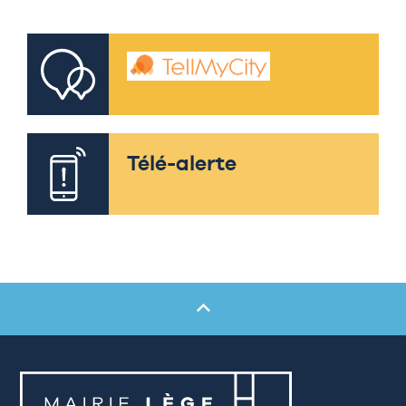
Télé-alerte