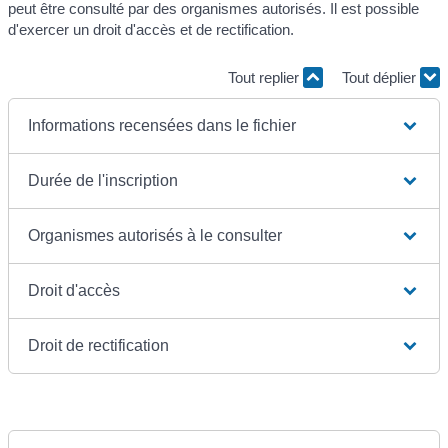
peut être consulté par des organismes autorisés. Il est possible
d'exercer un droit d'accès et de rectification.
Tout replier
Tout déplier
Informations recensées dans le fichier
Durée de l'inscription
Organismes autorisés à le consulter
Droit d'accès
Droit de rectification