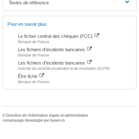
Textes de référence
Pour en savoir plus
Le fichier central des chèques (FCC)
Banque de France
Les fichiers d'incidents bancaires
Banque de France
Les fichiers d'incidents bancaires
Autorité de contrôle prudentiel et de résolution (ACPR)
Être fiché
Banque de France
©
Direction de l'information légale et administrative
comarquage developpé par
baseo.io