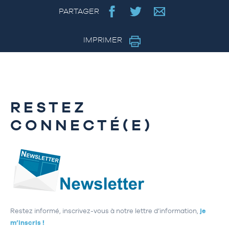
PARTAGER
IMPRIMER
RESTEZ
CONNECTÉ(E)
Restez informé, inscrivez-vous à notre lettre d’information,
je
m’inscris !