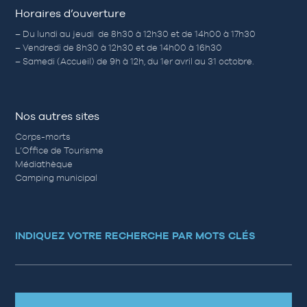
Horaires d’ouverture
– Du lundi au jeudi de 8h30 à 12h30 et de 14h00 à 17h30
– Vendredi de 8h30 à 12h30 et de 14h00 à 16h30
– Samedi (Accueil) de 9h à 12h, du 1er avril au 31 octobre.
Nos autres sites
Corps-morts
L’Office de Tourisme
Médiathèque
Camping municipal
INDIQUEZ VOTRE RECHERCHE PAR MOTS CLÉS