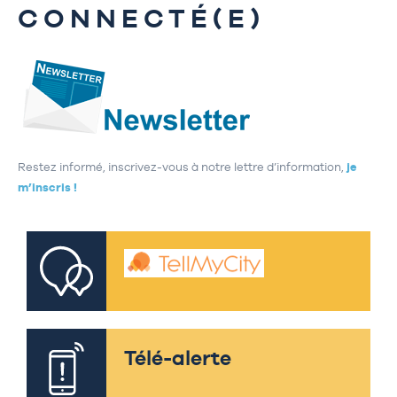
CONNECTÉ(E)
Restez informé, inscrivez-vous à notre lettre d’information,
je
m’inscris !
Télé-alerte