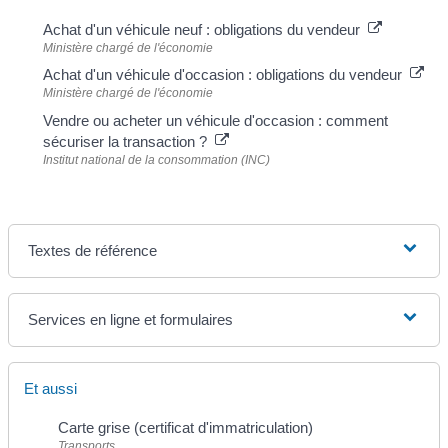
Achat d'un véhicule neuf : obligations du vendeur
Ministère chargé de l'économie
Achat d'un véhicule d'occasion : obligations du vendeur
Ministère chargé de l'économie
Vendre ou acheter un véhicule d'occasion : comment
sécuriser la transaction ?
Institut national de la consommation (INC)
Textes de référence
Services en ligne et formulaires
Et aussi
Carte grise (certificat d'immatriculation)
Transports