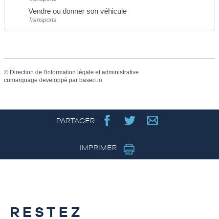
Vendre ou donner son véhicule
Transports
©
Direction de l'information légale et administrative
comarquage developpé par
baseo.io
PARTAGER
IMPRIMER
RESTEZ