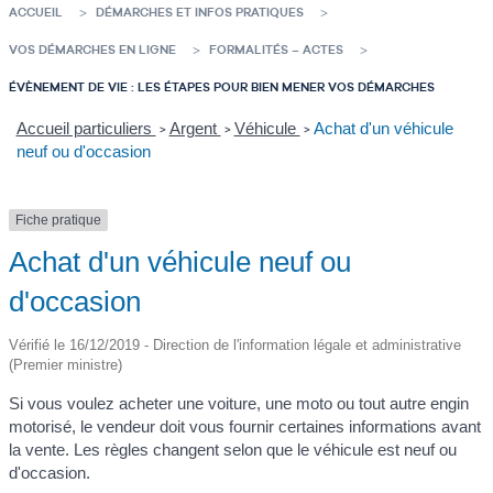
ACCUEIL
DÉMARCHES ET INFOS PRATIQUES
VOS DÉMARCHES EN LIGNE
FORMALITÉS – ACTES
ÉVÈNEMENT DE VIE : LES ÉTAPES POUR BIEN MENER VOS DÉMARCHES
Accueil particuliers
Argent
Véhicule
Achat d'un véhicule
>
>
>
neuf ou d'occasion
Fiche pratique
Achat d'un véhicule neuf ou
d'occasion
Vérifié le 16/12/2019 - Direction de l'information légale et administrative
(Premier ministre)
Si vous voulez acheter une voiture, une moto ou tout autre engin
motorisé, le vendeur doit vous fournir certaines informations avant
la vente. Les règles changent selon que le véhicule est neuf ou
d'occasion.