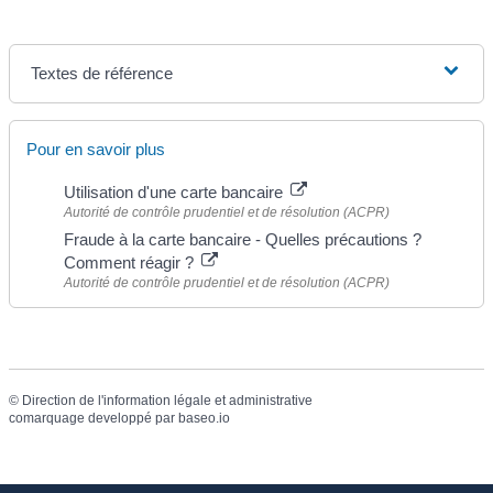
Textes de référence
Pour en savoir plus
Utilisation d'une carte bancaire
Autorité de contrôle prudentiel et de résolution (ACPR)
Fraude à la carte bancaire - Quelles précautions ?
Comment réagir ?
Autorité de contrôle prudentiel et de résolution (ACPR)
©
Direction de l'information légale et administrative
comarquage developpé par
baseo.io