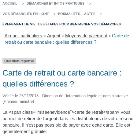
ACCUEIL
DÉMARCHES ET INFOS PRATIQUES
VOS DÉMARCHES EN LIGNE
FORMALITÉS – ACTES
ÉVÈNEMENT DE VIE : LES ÉTAPES POUR BIEN MENER VOS DÉMARCHES
Accueil particuliers
Argent
Moyens de paiement
Carte de
>
>
>
retrait ou carte bancaire : quelles différences ?
Question-réponse
Carte de retrait ou carte bancaire :
quelles différences ?
Vérifié le 26/11/2018 - Direction de l'information légale et administrative
(Premier ministre)
La <span class="miseenevidence">carte de retrait</span> vous
permet de retirer de l'argent dans les distributeurs de votre réseau
bancaire. Il n'est pas possible de payer avec cette carte. Elle est
généralement gratuite.