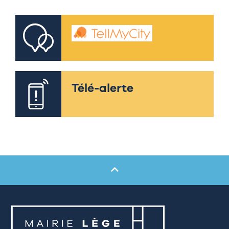
Télé-alerte