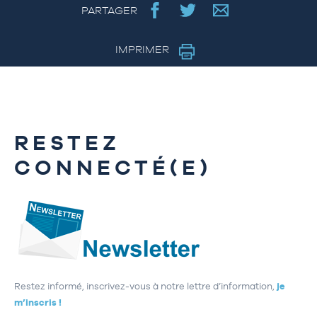
PARTAGER
IMPRIMER
RESTEZ
CONNECTÉ(E)
Restez informé, inscrivez-vous à notre lettre d’information,
je
m’inscris !