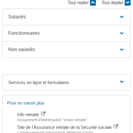
Tout replier
Tout déplier
Salariés
Fonctionnaires
Non salariés
Services en ligne et formulaires
Pour en savoir plus
Info retraite
Groupement d'intérêt public "Union retraite"
Site de l'Assurance retraite de la Sécurité sociale
Caisse nationale d'assurance vieillesse (Cnav)