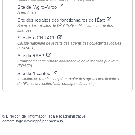
Site de l'Agirc-Arrco
Agirc-Arrco
Site des retraites des fonctionnaires de l'État
Service des retraites de l'État (SRE) - Ministère chargé des
finances
Site de la CNRACL
Caisse nationale de retraite des agents des collectivités locales
(CNRACL)
Site du RAFP
Établissement de retraite additionnelle de la fonction publique
(ERAFP)
Site de l'Ircantec
Institution de retraite complémentaire des agents non titulaires
de l'État et des collectivités publiques (Ircantec)
©
Direction de l'information légale et administrative
comarquage developpé par
baseo.io