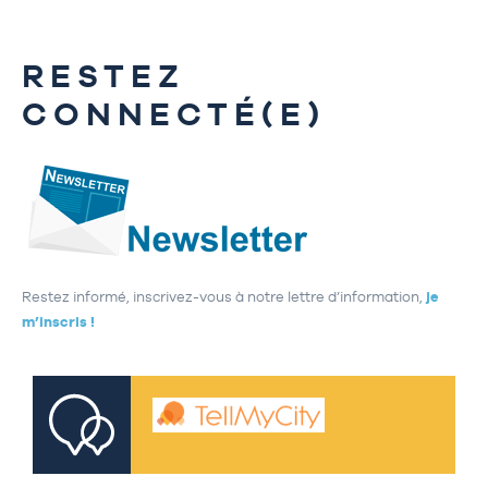
RESTEZ
CONNECTÉ(E)
Restez informé, inscrivez-vous à notre lettre d’information,
je
m’inscris !