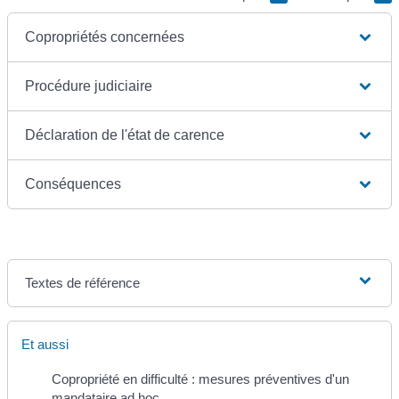
Copropriétés concernées
Procédure judiciaire
Déclaration de l'état de carence
Conséquences
Textes de référence
Et aussi
Copropriété en difficulté : mesures préventives d'un
mandataire ad hoc