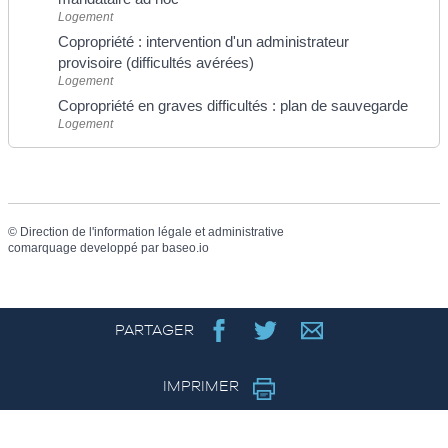
Logement
Copropriété : intervention d'un administrateur
provisoire (difficultés avérées)
Logement
Copropriété en graves difficultés : plan de sauvegarde
Logement
©
Direction de l'information légale et administrative
comarquage developpé par
baseo.io
PARTAGER
IMPRIMER