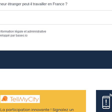
eur étranger peut-il travailler en France ?
information légale et administrative
eloppé par
baseo.io
La participation innovante ! Signalez un