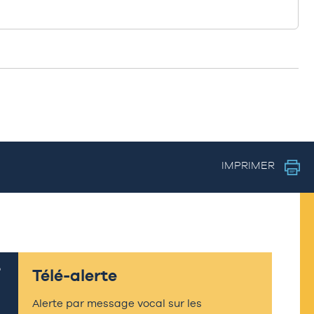
IMPRIMER
Télé-alerte
Alerte par message vocal sur les