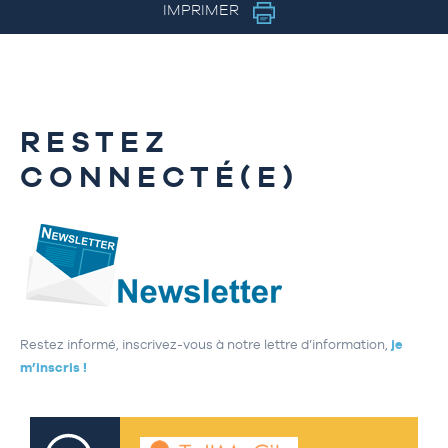
IMPRIMER
RESTEZ
CONNECTÉ(E)
Restez informé, inscrivez-vous à notre lettre d’information,
je
m’inscris !