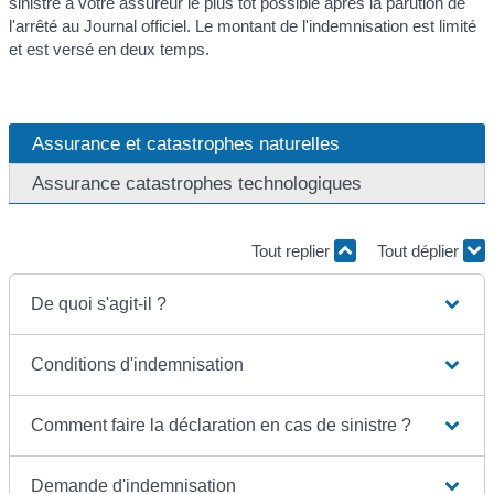
sinistre à votre assureur le plus tôt possible après la parution de
l'arrêté au Journal officiel. Le montant de l'indemnisation est limité
et est versé en deux temps.
Assurance et catastrophes naturelles
Assurance catastrophes technologiques
Tout replier
Tout déplier
De quoi s'agit-il ?
Conditions d'indemnisation
Comment faire la déclaration en cas de sinistre ?
Demande d'indemnisation