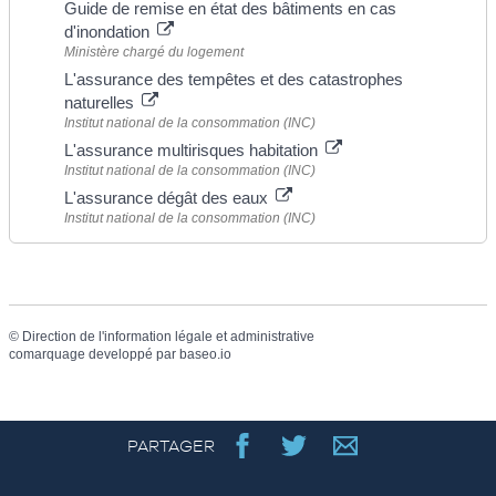
Guide de remise en état des bâtiments en cas
d'inondation
Ministère chargé du logement
L'assurance des tempêtes et des catastrophes
naturelles
Institut national de la consommation (INC)
L'assurance multirisques habitation
Institut national de la consommation (INC)
L'assurance dégât des eaux
Institut national de la consommation (INC)
©
Direction de l'information légale et administrative
comarquage developpé par
baseo.io
PARTAGER