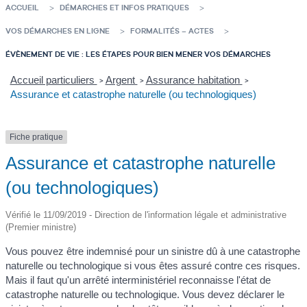
ACCUEIL
DÉMARCHES ET INFOS PRATIQUES
VOS DÉMARCHES EN LIGNE
FORMALITÉS – ACTES
ÉVÈNEMENT DE VIE : LES ÉTAPES POUR BIEN MENER VOS DÉMARCHES
Accueil particuliers
Argent
Assurance habitation
>
>
>
Assurance et catastrophe naturelle (ou technologiques)
Fiche pratique
Assurance et catastrophe naturelle
(ou technologiques)
Vérifié le 11/09/2019 - Direction de l'information légale et administrative
(Premier ministre)
Vous pouvez être indemnisé pour un sinistre dû à une catastrophe
naturelle ou technologique si vous êtes assuré contre ces risques.
Mais il faut qu'un arrêté interministériel reconnaisse l'état de
catastrophe naturelle ou technologique. Vous devez déclarer le