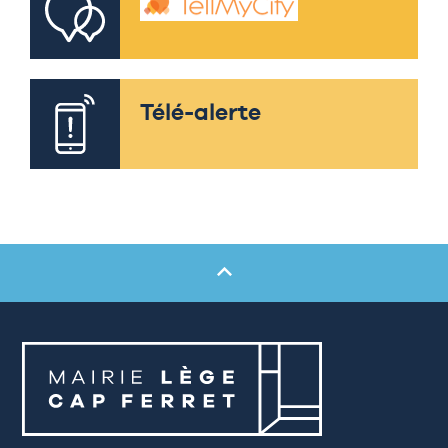
Télé-alerte