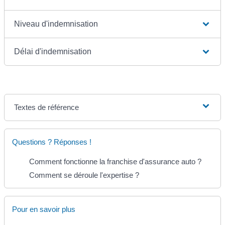
Niveau d'indemnisation
Délai d'indemnisation
Textes de référence
Questions ? Réponses !
Comment fonctionne la franchise d'assurance auto ?
Comment se déroule l'expertise ?
Pour en savoir plus