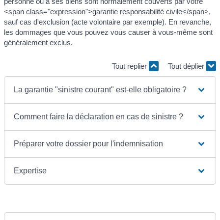
personne ou à ses biens sont normalement couverts par votre
<span class="expression">garantie responsabilité civile</span>,
sauf cas d'exclusion (acte volontaire par exemple). En revanche,
les dommages que vous pouvez vous causer à vous-même sont
généralement exclus.
Tout replier
Tout déplier
La garantie "sinistre courant" est-elle obligatoire ?
Comment faire la déclaration en cas de sinistre ?
Préparer votre dossier pour l'indemnisation
Expertise