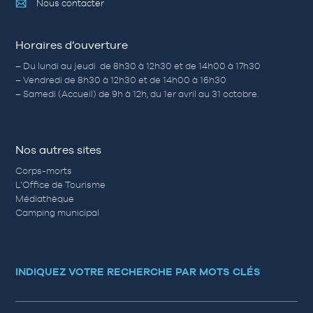
Nous contacter
Horaires d’ouverture
– Du lundi au jeudi de 8h30 à 12h30 et de 14h00 à 17h30
– Vendredi de 8h30 à 12h30 et de 14h00 à 16h30
– Samedi (Accueil) de 9h à 12h, du 1er avril au 31 octobre.
Nos autres sites
Corps-morts
L’Office de Tourisme
Médiathèque
Camping municipal
INDIQUEZ VOTRE RECHERCHE PAR MOTS CLÉS