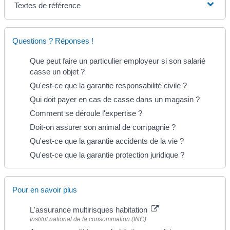
Textes de référence
Questions ? Réponses !
Que peut faire un particulier employeur si son salarié
casse un objet ?
Qu'est-ce que la garantie responsabilité civile ?
Qui doit payer en cas de casse dans un magasin ?
Comment se déroule l'expertise ?
Doit-on assurer son animal de compagnie ?
Qu'est-ce que la garantie accidents de la vie ?
Qu'est-ce que la garantie protection juridique ?
Pour en savoir plus
L'assurance multirisques habitation
Institut national de la consommation (INC)