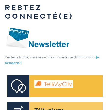
RESTEZ
CONNECTÉ(E)
Restez informé, inscrivez-vous à notre lettre d’information,
je
m’inscris !