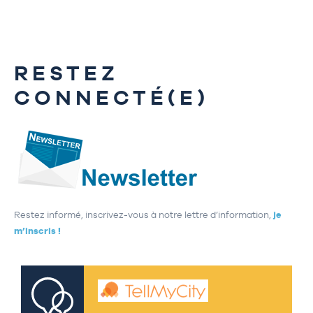
RESTEZ
CONNECTÉ(E)
Restez informé, inscrivez-vous à notre lettre d’information,
je
m’inscris !