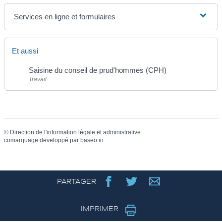
Services en ligne et formulaires
Et aussi
Saisine du conseil de prud'hommes (CPH)
Travail
©
Direction de l'information légale et administrative
comarquage developpé par
baseo.io
PARTAGER
IMPRIMER