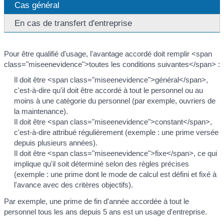
Cas général
En cas de transfert d'entreprise
Pour être qualifié d'usage, l'avantage accordé doit remplir <span
class="miseenevidence">toutes les conditions suivantes</span> :
Il doit être <span class="miseenevidence">général</span>,
c'est-à-dire qu'il doit être accordé à tout le personnel ou au
moins à une catégorie du personnel (par exemple, ouvriers de
la maintenance).
Il doit être <span class="miseenevidence">constant</span>,
c'est-à-dire attribué régulièrement (exemple : une prime versée
depuis plusieurs années).
Il doit être <span class="miseenevidence">fixe</span>, ce qui
implique qu'il soit déterminé selon des règles précises
(exemple : une prime dont le mode de calcul est défini et fixé à
l'avance avec des critères objectifs).
Par exemple, une prime de fin d'année accordée à tout le
personnel tous les ans depuis 5 ans est un usage d'entreprise.