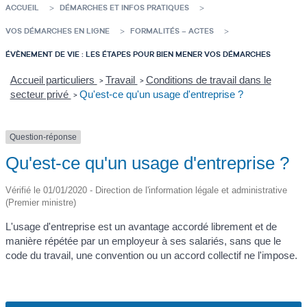
ACCUEIL
DÉMARCHES ET INFOS PRATIQUES
VOS DÉMARCHES EN LIGNE
FORMALITÉS – ACTES
ÉVÈNEMENT DE VIE : LES ÉTAPES POUR BIEN MENER VOS DÉMARCHES
Accueil particuliers
Travail
Conditions de travail dans le
>
>
secteur privé
Qu'est-ce qu'un usage d'entreprise ?
>
Question-réponse
Qu'est-ce qu'un usage d'entreprise ?
Vérifié le 01/01/2020 - Direction de l'information légale et administrative
(Premier ministre)
L'usage d'entreprise est un avantage accordé librement et de
manière répétée par un employeur à ses salariés, sans que le
code du travail, une convention ou un accord collectif ne l'impose.