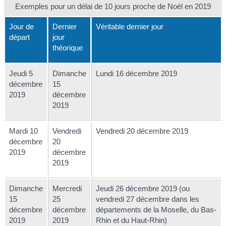
Exemples pour un délai de 10 jours proche de Noël en 2019
Jour de
Dernier
Véritable dernier jour
départ
jour
théorique
Jeudi 5
Dimanche
Lundi 16 décembre 2019
décembre
15
2019
décembre
2019
Mardi 10
Vendredi
Vendredi 20 décembre 2019
décembre
20
2019
décembre
2019
Dimanche
Mercredi
Jeudi 26 décembre 2019 (ou
15
25
vendredi 27 décembre dans les
décembre
décembre
départements de la Moselle, du Bas-
2019
2019
Rhin et du Haut-Rhin)