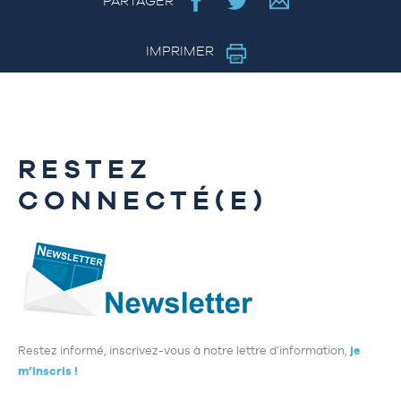
PARTAGER
IMPRIMER
RESTEZ
CONNECTÉ(E)
Restez informé, inscrivez-vous à notre lettre d’information,
je
m’inscris !