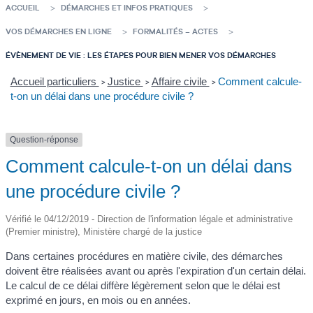
ACCUEIL
DÉMARCHES ET INFOS PRATIQUES
VOS DÉMARCHES EN LIGNE
FORMALITÉS – ACTES
ÉVÈNEMENT DE VIE : LES ÉTAPES POUR BIEN MENER VOS DÉMARCHES
Accueil particuliers
Justice
Affaire civile
Comment calcule-
>
>
>
t-on un délai dans une procédure civile ?
Question-réponse
Comment calcule-t-on un délai dans
une procédure civile ?
Vérifié le 04/12/2019 - Direction de l'information légale et administrative
(Premier ministre), Ministère chargé de la justice
Dans certaines procédures en matière civile, des démarches
doivent être réalisées avant ou après l'expiration d'un certain délai.
Le calcul de ce délai diffère légèrement selon que le délai est
exprimé en jours, en mois ou en années.