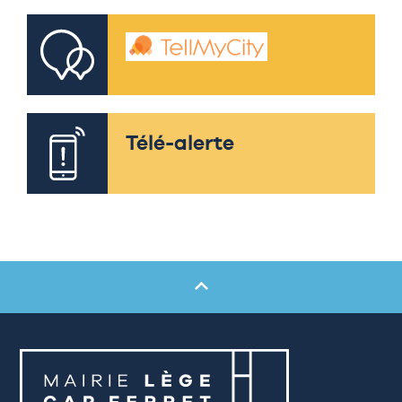
Télé-alerte