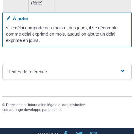
(férié)
À noter
si le délai comporte des mois et des jours, il se décompte
comme délai exprimé en mois, auquel on ajoute un délai
exprimé en jours.
Textes de référence
©
Direction de l'information légale et administrative
comarquage developpé par
baseo.io