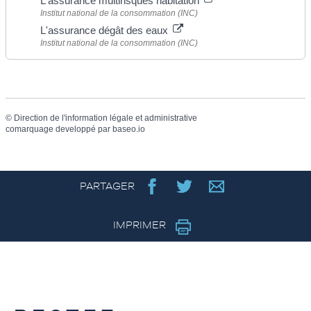
L'assurance multirisques habitation
Institut national de la consommation (INC)
L'assurance dégât des eaux
Institut national de la consommation (INC)
©
Direction de l'information légale et administrative
comarquage developpé par
baseo.io
PARTAGER
IMPRIMER