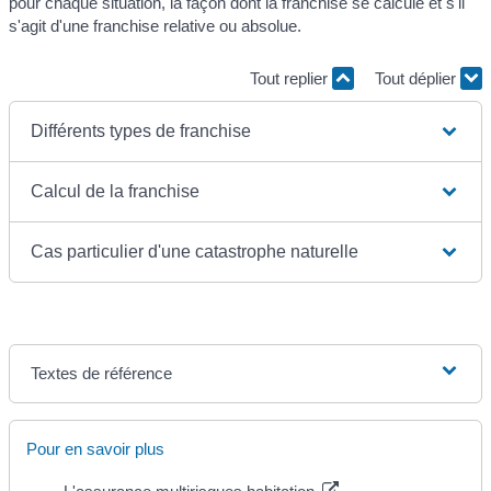
pour chaque situation, la façon dont la franchise se calcule et s'il
s'agit d'une franchise relative ou absolue.
Tout replier
Tout déplier
Différents types de franchise
Calcul de la franchise
Cas particulier d'une catastrophe naturelle
Textes de référence
Pour en savoir plus