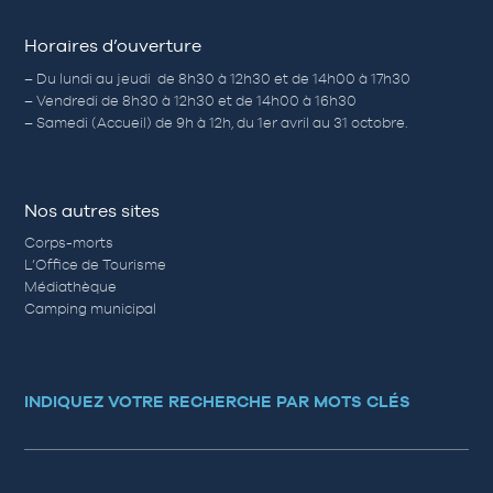
Horaires d’ouverture
– Du lundi au jeudi de 8h30 à 12h30 et de 14h00 à 17h30
– Vendredi de 8h30 à 12h30 et de 14h00 à 16h30
– Samedi (Accueil) de 9h à 12h, du 1er avril au 31 octobre.
Nos autres sites
Corps-morts
L’Office de Tourisme
Médiathèque
Camping municipal
INDIQUEZ VOTRE RECHERCHE PAR MOTS CLÉS