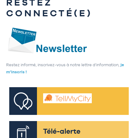
RESTEZ
CONNECTÉ(E)
Restez informé, inscrivez-vous à notre lettre d’information,
je
m’inscris !
Télé-alerte