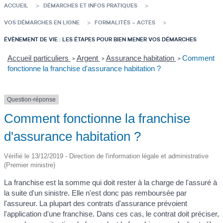
ACCUEIL
DÉMARCHES ET INFOS PRATIQUES
VOS DÉMARCHES EN LIGNE
FORMALITÉS – ACTES
ÉVÈNEMENT DE VIE : LES ÉTAPES POUR BIEN MENER VOS DÉMARCHES
Accueil particuliers
Argent
Assurance habitation
Comment
>
>
>
fonctionne la franchise d'assurance habitation ?
Question-réponse
Comment fonctionne la franchise
d'assurance habitation ?
Vérifié le 13/12/2019 - Direction de l'information légale et administrative
(Premier ministre)
La franchise est la somme qui doit rester à la charge de l'assuré à
la suite d'un sinistre. Elle n'est donc pas remboursée par
l'assureur. La plupart des contrats d'assurance prévoient
l'application d'une franchise. Dans ces cas, le contrat doit préciser,