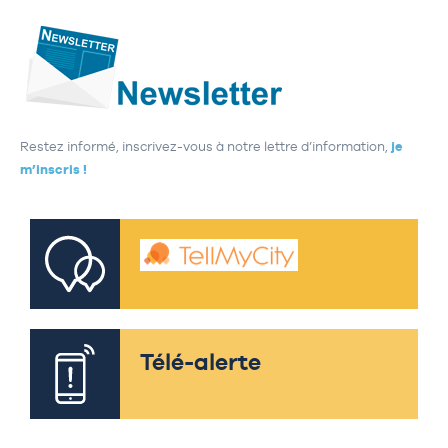
Restez informé, inscrivez-vous à notre lettre d’information,
je
m’inscris !
Télé-alerte