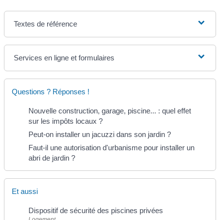
Textes de référence
Services en ligne et formulaires
Questions ? Réponses !
Nouvelle construction, garage, piscine... : quel effet
sur les impôts locaux ?
Peut-on installer un jacuzzi dans son jardin ?
Faut-il une autorisation d'urbanisme pour installer un
abri de jardin ?
Et aussi
Dispositif de sécurité des piscines privées
Logement