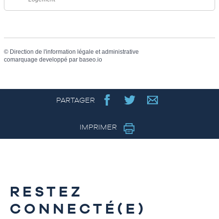
©
Direction de l'information légale et administrative
comarquage developpé par
baseo.io
PARTAGER
IMPRIMER
RESTEZ
CONNECTÉ(E)