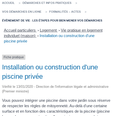
ACCUEIL
DÉMARCHES ET INFOS PRATIQUES
VOS DÉMARCHES EN LIGNE
FORMALITÉS – ACTES
ÉVÈNEMENT DE VIE : LES ÉTAPES POUR BIEN MENER VOS DÉMARCHES
Accueil particuliers
Logement
Vie pratique en logement
>
>
individuel (maison)
Installation ou construction d'une
>
piscine privée
Fiche pratique
Installation ou construction d'une
piscine privée
Vérifié le 13/01/2020 - Direction de l'information légale et administrative
(Premier ministre)
Vous pouvez intégrer une piscine dans votre jardin sous réserve
de respecter les règles de mitoyenneté. Au-delà d'une certaine
surface et en fonction des caractéristiques de la piscine (piscine