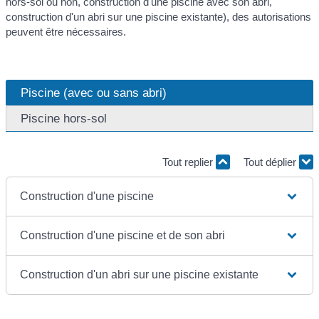
hors-sol ou non, construction d'une piscine avec son abri,
construction d'un abri sur une piscine existante), des autorisations
peuvent être nécessaires.
Piscine (avec ou sans abri)
Piscine hors-sol
Tout replier
Tout déplier
Construction d'une piscine
Construction d'une piscine et de son abri
Construction d'un abri sur une piscine existante