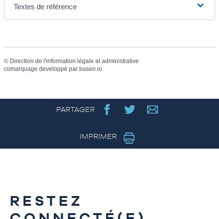
Textes de référence
©
Direction de l'information légale et administrative
comarquage developpé par
baseo.io
PARTAGER
IMPRIMER
RESTEZ
CONNECTÉ(E)