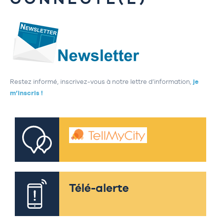
Restez informé, inscrivez-vous à notre lettre d’information,
je
m’inscris !
Télé-alerte