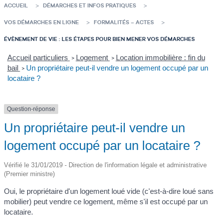
ACCUEIL
DÉMARCHES ET INFOS PRATIQUES
VOS DÉMARCHES EN LIGNE
FORMALITÉS – ACTES
ÉVÈNEMENT DE VIE : LES ÉTAPES POUR BIEN MENER VOS DÉMARCHES
Accueil particuliers
Logement
Location immobilière : fin du
>
>
bail
Un propriétaire peut-il vendre un logement occupé par un
>
locataire ?
Question-réponse
Un propriétaire peut-il vendre un
logement occupé par un locataire ?
Vérifié le 31/01/2019 - Direction de l'information légale et administrative
(Premier ministre)
Oui, le propriétaire d'un logement loué vide (c'est-à-dire loué sans
mobilier) peut vendre ce logement, même s'il est occupé par un
locataire.