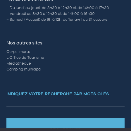
– Du lundi au jeudi de 8h30 à 12h30 et de 14h00 à 17h30
– Vendredi de 8h30 à 12h30 et de 14h00 à 16h30
– Samedi (Accueil) de 9h à 12h, du 1er avril au 31 octobre.
Nos autres sites
Corps-morts
L’Office de Tourisme
Médiathèque
Camping municipal
INDIQUEZ VOTRE RECHERCHE PAR MOTS CLÉS
RECHERCHER