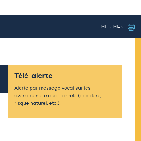
IMPRIMER
Télé-alerte
Alerte par message vocal sur les
évènements exceptionnels (accident,
risque naturel, etc.)