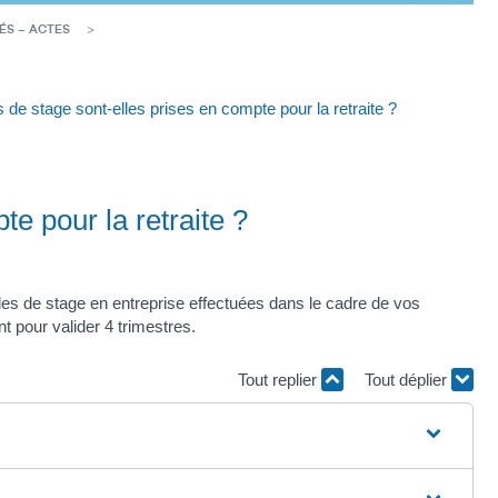
ÉS – ACTES
 de stage sont-elles prises en compte pour la retraite ?
e pour la retraite ?
des de stage en entreprise effectuées dans le cadre de vos
 pour valider 4 trimestres.
Tout replier
Tout déplier