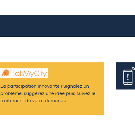
La participation innovante ! Signalez un
problème, suggérez une idée puis suivez le
traitement de votre demande.