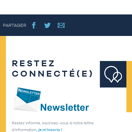
PARTAGER
RESTEZ
CONNECTÉ(E)
Restez informé, inscrivez-vous à notre lettre
d’information,
je m’inscris !