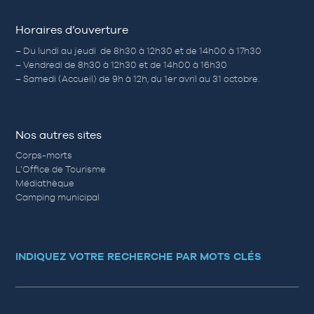
Horaires d’ouverture
– Du lundi au jeudi de 8h30 à 12h30 et de 14h00 à 17h30
– Vendredi de 8h30 à 12h30 et de 14h00 à 16h30
– Samedi (Accueil) de 9h à 12h, du 1er avril au 31 octobre.
Nos autres sites
Corps-morts
L’Office de Tourisme
Médiathèque
Camping municipal
INDIQUEZ VOTRE RECHERCHE PAR MOTS CLÉS