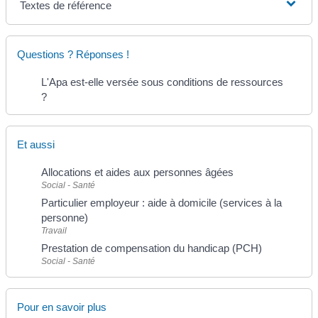
Textes de référence
Questions ? Réponses !
L'Apa est-elle versée sous conditions de ressources
?
Et aussi
Allocations et aides aux personnes âgées
Social - Santé
Particulier employeur : aide à domicile (services à la
personne)
Travail
Prestation de compensation du handicap (PCH)
Social - Santé
Pour en savoir plus