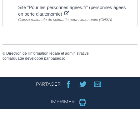
Site "Pour les personnes âgées.fr" (personnes âgées
en perte d'autonomie)
Caisse nationale de solidarité pour l'autonomie (CNSA)
©
Direction de l'information légale et administrative
comarquage developpé par
baseo.io
PARTAGER
IMPRIMER