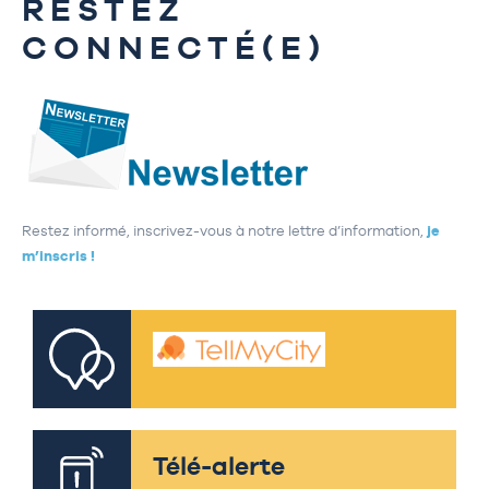
RESTEZ
CONNECTÉ(E)
Restez informé, inscrivez-vous à notre lettre d’information,
je
m’inscris !
Télé-alerte