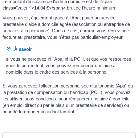
Le montant du salaire de l'aide à domicile est de <span
class="valeur">14,04 €</span> brut de l'heure minimum.
Vous pouvez, également grâce à l'Apa, payer un service
prestataire d'aide à domicile agréé (association ou entreprise de
services à la personne). Dans ce cas, comme vous réglez une
facture au prestataire, vous n'êtes pas particulier-employeur.
À savoir
si vous ne percevez ni l'Apa, ni la PCH, et que vos ressources
vous le permettent, vous pouvez rémunérer une aide à
domicile dans le cadre des services à la personne.
Si vous percevez l'allocation personnalisée d'autonomie (Apa) ou
la prestation de compensation du handicap (PCH), vous pouvez
les utiliser, sous conditions, pour rémunérer une aide à domicile
(en emploi direct ou par le biais d'un prestataire de services) ou
pour dédommager un aidant familial.