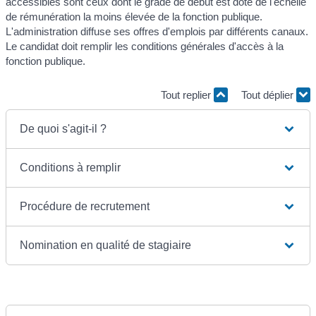
accessibles sont ceux dont le grade de début est doté de l'échelle
de rémunération la moins élevée de la fonction publique.
L'administration diffuse ses offres d'emplois par différents canaux.
Le candidat doit remplir les conditions générales d'accès à la
fonction publique.
Tout replier
Tout déplier
De quoi s'agit-il ?
Conditions à remplir
Procédure de recrutement
Nomination en qualité de stagiaire