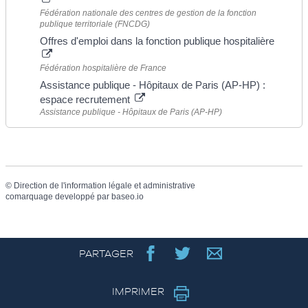
Fédération nationale des centres de gestion de la fonction
publique territoriale (FNCDG)
Offres d'emploi dans la fonction publique hospitalière
Fédération hospitalière de France
Assistance publique - Hôpitaux de Paris (AP-HP) :
espace recrutement
Assistance publique - Hôpitaux de Paris (AP-HP)
©
Direction de l'information légale et administrative
comarquage developpé par
baseo.io
PARTAGER
IMPRIMER