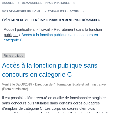
ACCUEIL
DÉMARCHES ET INFOS PRATIQUES
VOS DÉMARCHES EN LIGNE
FORMALITÉS – ACTES
ÉVÈNEMENT DE VIE : LES ÉTAPES POUR BIEN MENER VOS DÉMARCHES
Accueil particuliers
Travail
Recrutement dans la fonction
>
>
publique
Accès à la fonction publique sans concours en
>
catégorie C
Fiche pratique
Accès à la fonction publique sans
concours en catégorie C
Vérifié le 09/08/2019 - Direction de l'information légale et administrative
(Premier ministre)
Il est possible d'être recruté en qualité de fonctionnaire stagiaire
sans concours puis titularisé dans certains corps ou cadres
d'emplois de catégorie C. Les corps ou cadres d'emplois