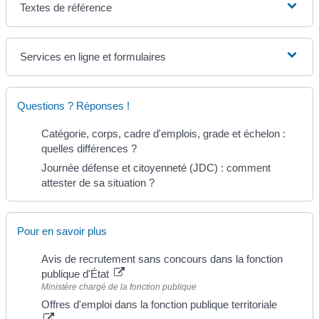
Textes de référence
Services en ligne et formulaires
Questions ? Réponses !
Catégorie, corps, cadre d'emplois, grade et échelon :
quelles différences ?
Journée défense et citoyenneté (JDC) : comment
attester de sa situation ?
Pour en savoir plus
Avis de recrutement sans concours dans la fonction
publique d'État
Ministère chargé de la fonction publique
Offres d'emploi dans la fonction publique territoriale