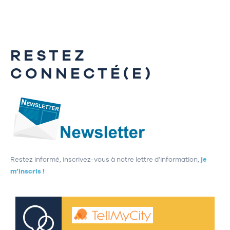
RESTEZ
CONNECTÉ(E)
Restez informé, inscrivez-vous à notre lettre d’information,
je
m’inscris !