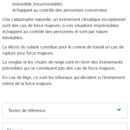
irrésistible (insurmontable)
échappant au contrôle des personnes concernées.
Une catastrophe naturelle, un événement climatique exceptionnel
sont des cas de force majeure, si ces situations imprévisibles
échappent au contrôle des personnes et sont par nature
inévitables.
Le décès du salarié constitue pour le contrat de travail un cas de
rupture pour force majeure.
Le verglas et les chutes de neige sont en hiver des événements
prévisibles qui ne constituent pas des cas de force majeure.
En cas de litige, ce sont les tribunaux qui décident si l'événement
relève de la force majeure.
Textes de référence