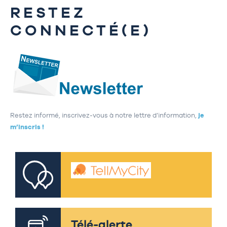
RESTEZ
CONNECTÉ(E)
Restez informé, inscrivez-vous à notre lettre d’information,
je
m’inscris !
Télé-alerte