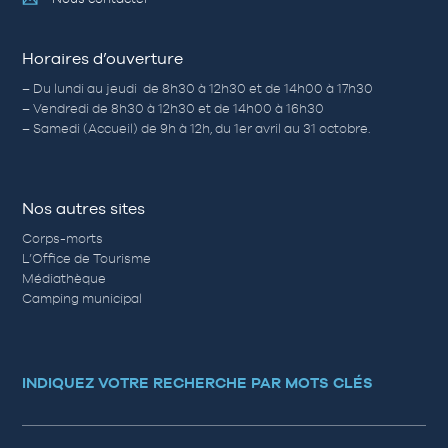
Horaires d’ouverture
– Du lundi au jeudi de 8h30 à 12h30 et de 14h00 à 17h30
– Vendredi de 8h30 à 12h30 et de 14h00 à 16h30
– Samedi (Accueil) de 9h à 12h, du 1er avril au 31 octobre.
Nos autres sites
Corps-morts
L’Office de Tourisme
Médiathèque
Camping municipal
INDIQUEZ VOTRE RECHERCHE PAR MOTS CLÉS