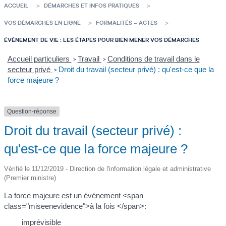
ACCUEIL
DÉMARCHES ET INFOS PRATIQUES
VOS DÉMARCHES EN LIGNE
FORMALITÉS – ACTES
ÉVÈNEMENT DE VIE : LES ÉTAPES POUR BIEN MENER VOS DÉMARCHES
Accueil particuliers
Travail
Conditions de travail dans le
>
>
secteur privé
Droit du travail (secteur privé) : qu'est-ce que la
>
force majeure ?
Question-réponse
Droit du travail (secteur privé) :
qu'est-ce que la force majeure ?
Vérifié le 11/12/2019 - Direction de l'information légale et administrative
(Premier ministre)
La force majeure est un événement <span
class="miseenevidence">à la fois </span>:
imprévisible