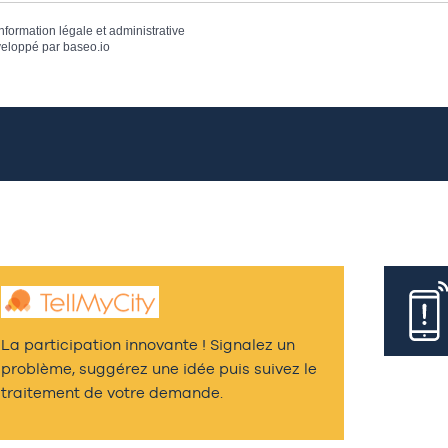
information légale et administrative
eloppé par
baseo.io
La participation innovante ! Signalez un
problème, suggérez une idée puis suivez le
traitement de votre demande.