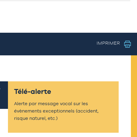
IMPRIMER
Télé-alerte
Alerte par message vocal sur les
évènements exceptionnels (accident,
risque naturel, etc.)