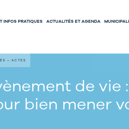
 INFOS PRATIQUES
ACTUALITÉS ET AGENDA
MUNICIPAL
ÉS – ACTES
ènement de vie :
our bien mener 