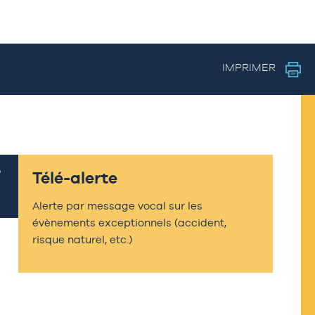
IMPRIMER
Télé-alerte
Alerte par message vocal sur les
évènements exceptionnels (accident,
risque naturel, etc.)