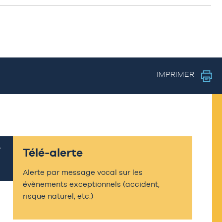
IMPRIMER
Télé-alerte
Alerte par message vocal sur les
évènements exceptionnels (accident,
risque naturel, etc.)