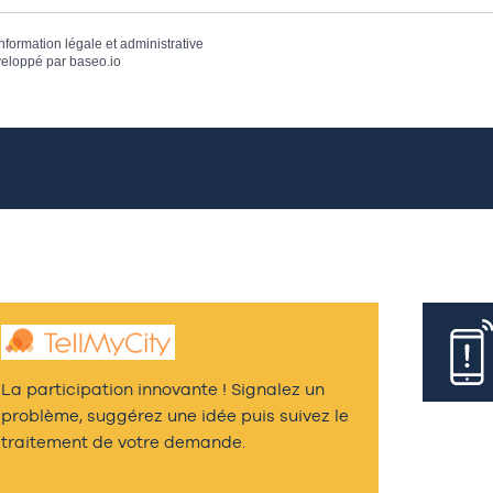
information légale et administrative
eloppé par
baseo.io
La participation innovante ! Signalez un
problème, suggérez une idée puis suivez le
traitement de votre demande.