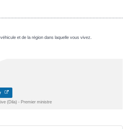
véhicule et de la région dans laquelle vous vivez.
eur
tive (Dila) - Premier ministre