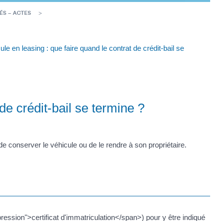
ÉS – ACTES
ule en leasing : que faire quand le contrat de crédit-bail se
de crédit-bail se termine ?
 de conserver le véhicule ou de le rendre à son propriétaire.
ression">certificat d'immatriculation</span>) pour y être indiqué