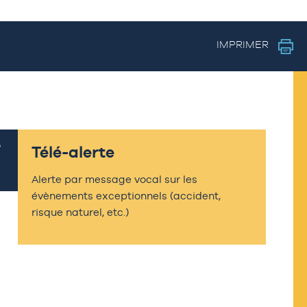
IMPRIMER
Télé-alerte
Alerte par message vocal sur les
évènements exceptionnels (accident,
risque naturel, etc.)