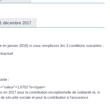
1 décembre 2017
en janvier 2018) si vous remplissez les 3 conditions suivantes :
tractuel
ante :
ass="valeur">1,6702 %</span>
 en 2017 pour la contribution exceptionnelle de solidarité et, si
de sécurité sociale et pour la contribution à l’assurance