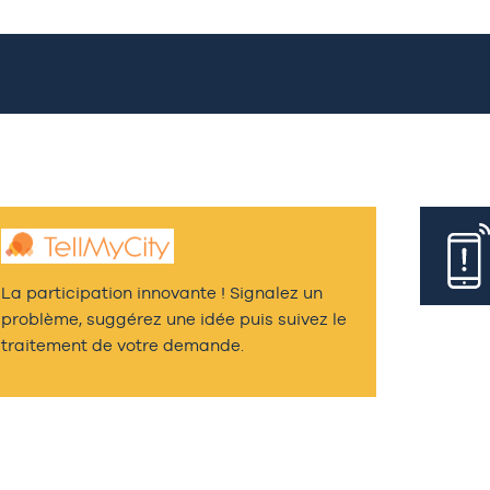
La participation innovante ! Signalez un
problème, suggérez une idée puis suivez le
traitement de votre demande.