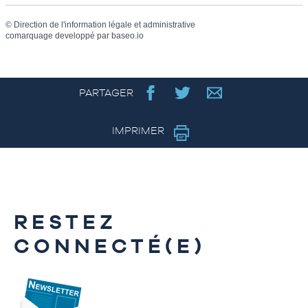
©
Direction de l'information légale et administrative
comarquage developpé par
baseo.io
PARTAGER
IMPRIMER
RESTEZ
CONNECTÉ(E)