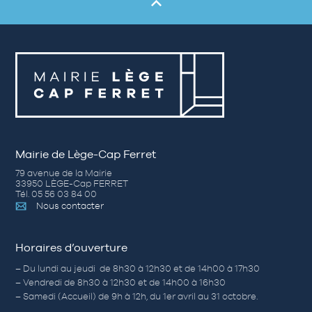
Mairie de Lège-Cap Ferret
79 avenue de la Mairie
33950 LÈGE-Cap FERRET
Tél. 05 56 03 84 00
Nous contacter
Horaires d’ouverture
– Du lundi au jeudi de 8h30 à 12h30 et de 14h00 à 17h30
– Vendredi de 8h30 à 12h30 et de 14h00 à 16h30
– Samedi (Accueil) de 9h à 12h, du 1er avril au 31 octobre.