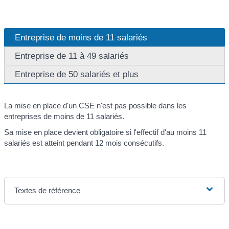
Entreprise de moins de 11 salariés
Entreprise de 11 à 49 salariés
Entreprise de 50 salariés et plus
La mise en place d'un CSE n'est pas possible dans les
entreprises de moins de 11 salariés.
Sa mise en place devient obligatoire si l'effectif d'au moins 11
salariés est atteint pendant 12 mois consécutifs.
Textes de référence