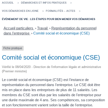
ACCUEIL
DÉMARCHES ET INFOS PRATIQUES
VOS DÉMARCHES EN LIGNE
FORMALITÉS – ACTES
ÉVÈNEMENT DE VIE : LES ÉTAPES POUR BIEN MENER VOS DÉMARCHES
Accueil particuliers
Travail
Représentation du personnel
>
>
dans l'entreprise
Comité social et économique (CSE)
>
Fiche pratique
Comité social et économique (CSE)
Vérifié le 08/04/2020 - Direction de l'information légale et administrative
(Premier ministre)
Le comité social et économique (CSE) est l'instance de
représentation du personnel dans l'entreprise. Le CSE doit être
mis en place dans les entreprises de plus de 11 salariés. Les
membres du CSE sont élus par les salariés de l'entreprise pour
une durée maximale de 4 ans. Ses compétences, sa composition
et son fonctionnement varient selon la taille de l'entreprise.