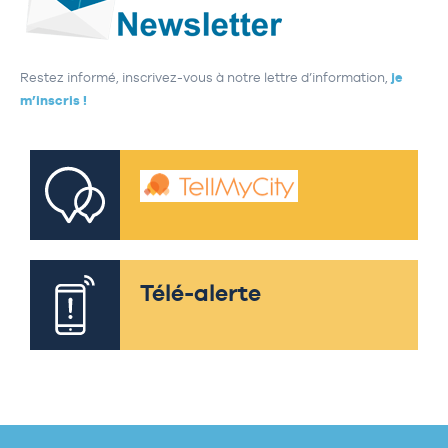
Restez informé, inscrivez-vous à notre lettre d’information,
je
m’inscris !
Télé-alerte