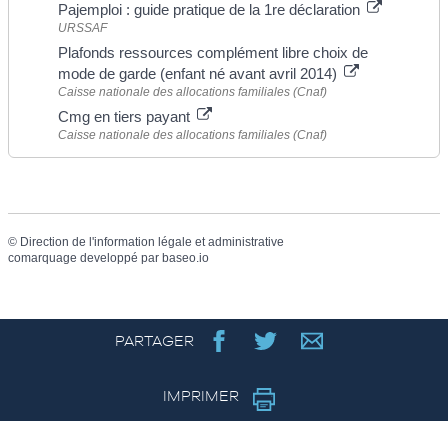
Pajemploi : guide pratique de la 1re déclaration
URSSAF
Plafonds ressources complément libre choix de
mode de garde (enfant né avant avril 2014)
Caisse nationale des allocations familiales (Cnaf)
Cmg en tiers payant
Caisse nationale des allocations familiales (Cnaf)
©
Direction de l'information légale et administrative
comarquage developpé par
baseo.io
PARTAGER
IMPRIMER