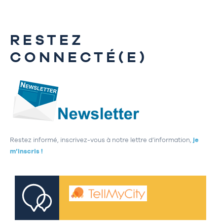
RESTEZ
CONNECTÉ(E)
Restez informé, inscrivez-vous à notre lettre d’information,
je
m’inscris !