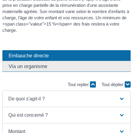
prise en charge partielle de la rémunération d'une assistante
maternelle agréée. Son montant varie selon le nombre d'enfants à
charge, l'âge de votre enfant et vos ressources. Un minimum de
<span class="valeur">15 %</span> des frais restera à votre
charge.
Embauche directe
Via un organisme
Tout replier
Tout déplier
De quoi s'agit-il ?
Qui est concerné ?
Montant