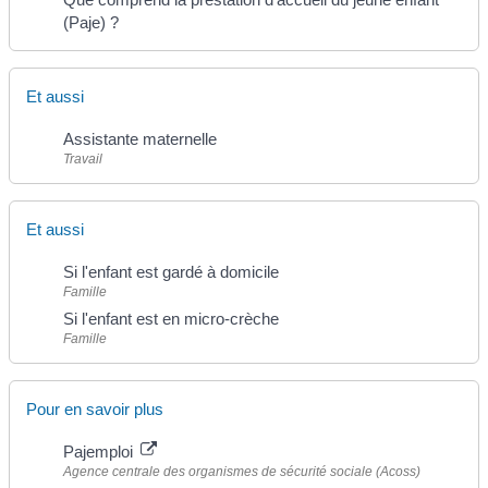
(Paje) ?
Et aussi
Assistante maternelle
Travail
Et aussi
Si l'enfant est gardé à domicile
Famille
Si l'enfant est en micro-crèche
Famille
Pour en savoir plus
Pajemploi
Agence centrale des organismes de sécurité sociale (Acoss)