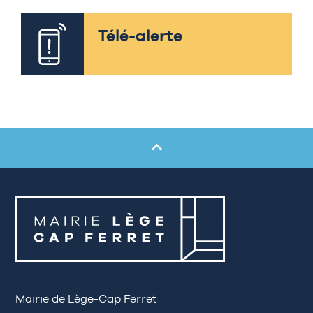
Télé-alerte
Mairie de Lège-Cap Ferret