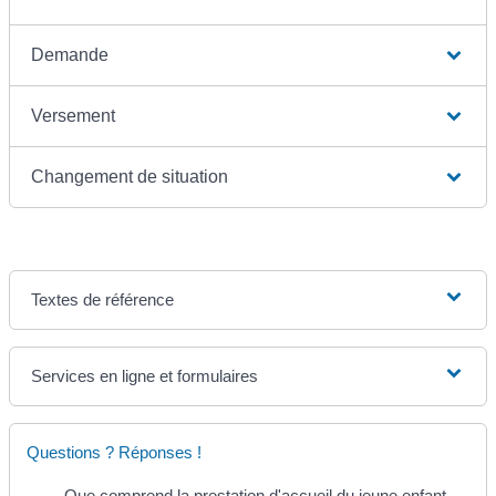
Demande
Versement
Changement de situation
Textes de référence
Services en ligne et formulaires
Questions ? Réponses !
Que comprend la prestation d'accueil du jeune enfant