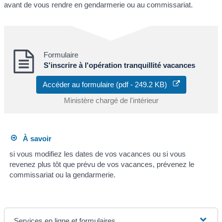
avant de vous rendre en gendarmerie ou au commissariat.
Formulaire
S'inscrire à l'opération tranquillité vacances
Accéder au formulaire (pdf - 249.2 KB)
Ministère chargé de l'intérieur
À savoir
si vous modifiez les dates de vos vacances ou si vous
revenez plus tôt que prévu de vos vacances, prévenez le
commissariat ou la gendarmerie.
Services en ligne et formulaires