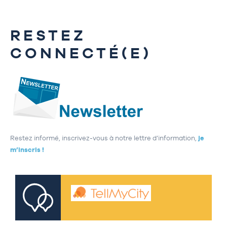
RESTEZ
CONNECTÉ(E)
Restez informé, inscrivez-vous à notre lettre d’information,
je
m’inscris !