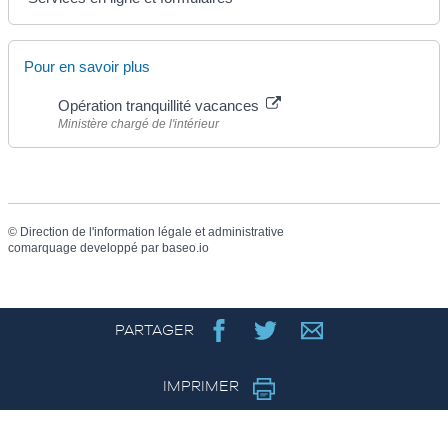
Pour en savoir plus
Opération tranquillité vacances
Ministère chargé de l'intérieur
©
Direction de l'information légale et administrative
comarquage developpé par
baseo.io
PARTAGER
IMPRIMER