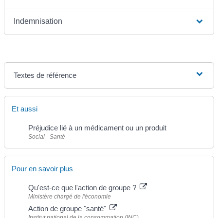
Indemnisation
Textes de référence
Et aussi
Préjudice lié à un médicament ou un produit
Social - Santé
Pour en savoir plus
Qu'est-ce que l'action de groupe ?
Ministère chargé de l'économie
Action de groupe "santé"
Institut national de la consommation (INC)