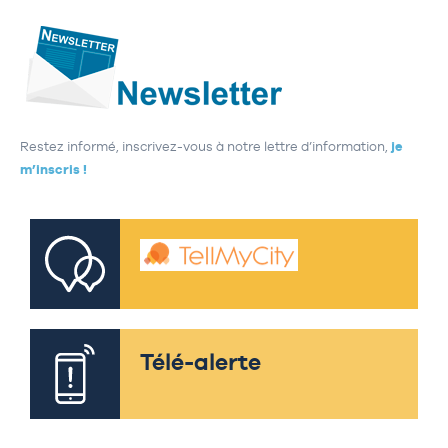
Restez informé, inscrivez-vous à notre lettre d’information,
je
m’inscris !
Télé-alerte