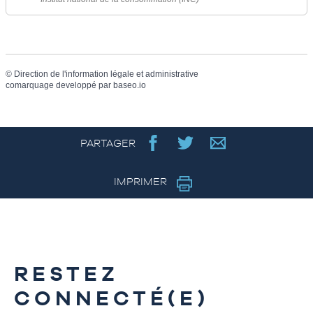
©
Direction de l'information légale et administrative
comarquage developpé par
baseo.io
PARTAGER
IMPRIMER
RESTEZ
CONNECTÉ(E)