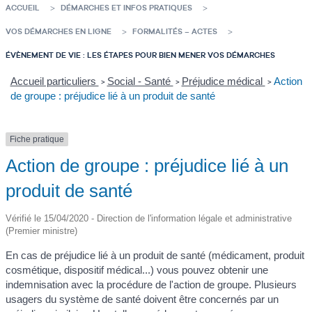
ACCUEIL
DÉMARCHES ET INFOS PRATIQUES
VOS DÉMARCHES EN LIGNE
FORMALITÉS – ACTES
ÉVÈNEMENT DE VIE : LES ÉTAPES POUR BIEN MENER VOS DÉMARCHES
Accueil particuliers
Social - Santé
Préjudice médical
Action
>
>
>
de groupe : préjudice lié à un produit de santé
Fiche pratique
Action de groupe : préjudice lié à un
produit de santé
Vérifié le 15/04/2020 - Direction de l'information légale et administrative
(Premier ministre)
En cas de préjudice lié à un produit de santé (médicament, produit
cosmétique, dispositif médical...) vous pouvez obtenir une
indemnisation avec la procédure de l'action de groupe. Plusieurs
usagers du système de santé doivent être concernés par un