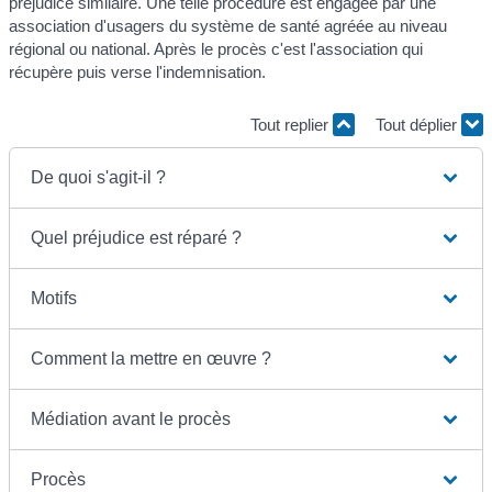
préjudice similaire. Une telle procédure est engagée par une
association d'usagers du système de santé agréée au niveau
régional ou national. Après le procès c'est l'association qui
récupère puis verse l'indemnisation.
Tout replier
Tout déplier
De quoi s'agit-il ?
Quel préjudice est réparé ?
Motifs
Comment la mettre en œuvre ?
Médiation avant le procès
Procès